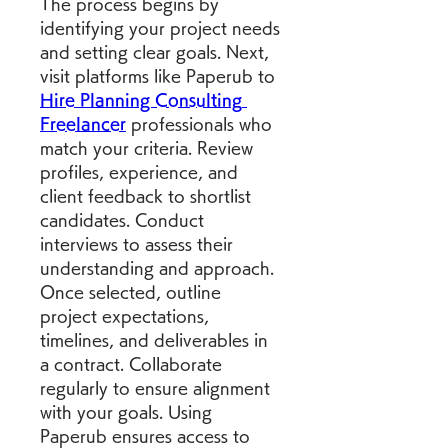
The process begins by 
identifying your project needs 
and setting clear goals. Next, 
visit platforms like Paperub to 
Hire Planning Consulting 
Freelancer
 professionals who 
match your criteria. Review 
profiles, experience, and 
client feedback to shortlist 
candidates. Conduct 
interviews to assess their 
understanding and approach. 
Once selected, outline 
project expectations, 
timelines, and deliverables in 
a contract. Collaborate 
regularly to ensure alignment 
with your goals. Using 
Paperub ensures access to 