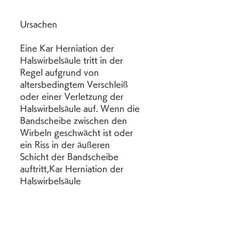
Ursachen
Eine Kar Herniation der 
Halswirbelsäule tritt in der 
Regel aufgrund von 
altersbedingtem Verschleiß 
oder einer Verletzung der 
Halswirbelsäule auf. Wenn die 
Bandscheibe zwischen den 
Wirbeln geschwächt ist oder 
ein Riss in der äußeren 
Schicht der Bandscheibe 
auftritt,Kar Herniation der 
Halswirbelsäule