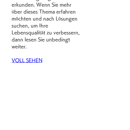
erkunden. Wenn Sie mehr 
über dieses Thema erfahren 
möchten und nach Lösungen 
suchen, um Ihre 
Lebensqualität zu verbessern, 
dann lesen Sie unbedingt 
weiter.
VOLL SEHEN