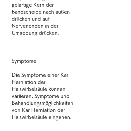
gelartige Kern der 
Bandscheibe nach außen 
drücken und auf 
Nervenenden in der 
Umgebung drücken.
Symptome
Die Symptome einer Kar 
Herniation der 
Halswirbelsäule können 
variieren, Symptome und 
Behandlungsmöglichkeiten 
von Kar Herniation der 
Halswirbelsäule eingehen.