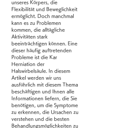
unseres Körpers, die 
Flexibilität und Beweglichkeit 
ermöglicht. Doch manchmal 
kann es zu Problemen 
kommen, die alltägliche 
Aktivitäten stark 
beeinträchtigen können. Eine 
dieser häufig auftretenden 
Probleme ist die Kar 
Herniation der 
Halswirbelsäule. In diesem 
Artikel werden wir uns 
ausführlich mit diesem Thema 
beschäftigen und Ihnen alle 
Informationen liefern, die Sie 
benötigen, um die Symptome 
zu erkennen, die Ursachen zu 
verstehen und die besten 
Behandlungsmöglichkeiten zu 