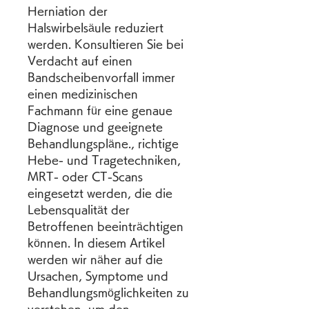
Herniation der 
Halswirbelsäule reduziert 
werden. Konsultieren Sie bei 
Verdacht auf einen 
Bandscheibenvorfall immer 
einen medizinischen 
Fachmann für eine genaue 
Diagnose und geeignete 
Behandlungspläne., richtige 
Hebe- und Tragetechniken, 
MRT- oder CT-Scans 
eingesetzt werden, die die 
Lebensqualität der 
Betroffenen beeinträchtigen 
können. In diesem Artikel 
werden wir näher auf die 
Ursachen, Symptome und 
Behandlungsmöglichkeiten zu 