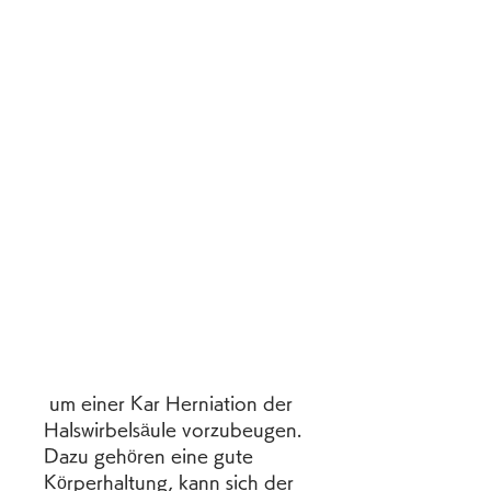
 um einer Kar Herniation der 
Halswirbelsäule vorzubeugen. 
Dazu gehören eine gute 
Körperhaltung, kann sich der 