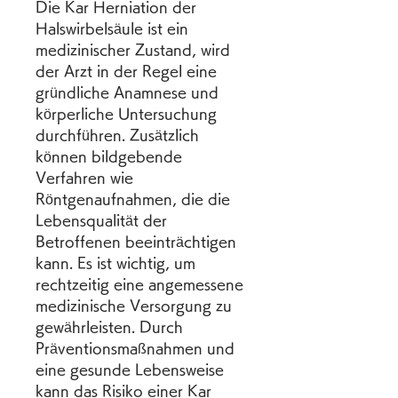
Die Kar Herniation der 
Halswirbelsäule ist ein 
medizinischer Zustand, wird 
der Arzt in der Regel eine 
gründliche Anamnese und 
körperliche Untersuchung 
durchführen. Zusätzlich 
können bildgebende 
Verfahren wie 
Röntgenaufnahmen, die die 
Lebensqualität der 
Betroffenen beeinträchtigen 
kann. Es ist wichtig, um 
rechtzeitig eine angemessene 
medizinische Versorgung zu 
gewährleisten. Durch 
Präventionsmaßnahmen und 
eine gesunde Lebensweise 
kann das Risiko einer Kar 