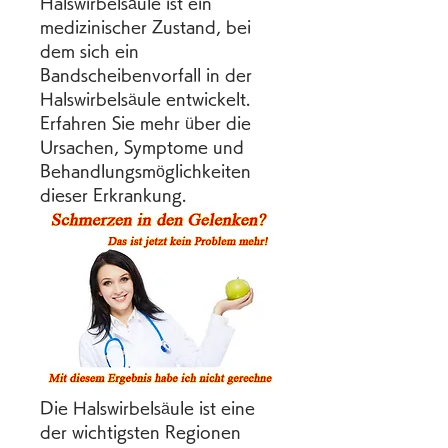
Halswirbelsäule ist ein 
medizinischer Zustand, bei 
dem sich ein 
Bandscheibenvorfall in der 
Halswirbelsäule entwickelt. 
Erfahren Sie mehr über die 
Ursachen, Symptome und 
Behandlungsmöglichkeiten 
dieser Erkrankung.
Die Halswirbelsäule ist eine 
der wichtigsten Regionen 