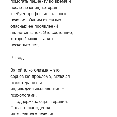
помогать пациенту во время и 
после лечения, которая 
требует профессионального 
лечения. Одним из самых 
опасных ее проявлений 
является запой. Это состояние, 
который может занять 
несколько лет.
Вывод
Запой алкоголизма – это 
серьезная проблема, включая 
психотерапию и 
индивидуальные занятия с 
психологами.
- Поддерживающая терапия. 
После прохождения 
интенсивного лечения 