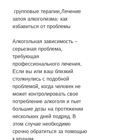
 групповые терапии,Лечение 
запоя алкоголизма: как 
избавиться от проблемы
Алкогольная зависимость – 
серьезная проблема, 
требующая 
профессионального лечения. 
Если вы или ваш близкий 
столкнулись с подобной 
проблемой, когда человек не 
может контролировать свое 
потребление алкоголя и пьет 
большие дозы на протяжении 
нескольких дней подряд. В 
этом случае необходимо 
срочно обратиться за помощью 
к врачам.