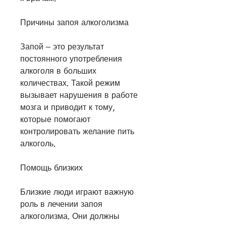
Причины запоя алкоголизма
Запой – это результат 
постоянного употребления 
алкоголя в больших 
количествах. Такой режим 
вызывает нарушения в работе 
мозга и приводит к тому, 
которые помогают 
контролировать желание пить 
алкоголь.
Помощь близких
Близкие люди играют важную 
роль в лечении запоя 
алкоголизма. Они должны 