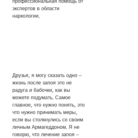
профессиональная помощь от 
экспертов в области 
наркологии.
Друзья, я могу сказать одно – 
жизнь после запоя это не 
радуга и бабочки, как вы 
можете подумать. Самое 
главное, что нужно понять, это 
что нужно принимать меры, 
если вы столкнулись со своим 
личным Армагеддоном. Я не 
говорю, что лечение запоя – 