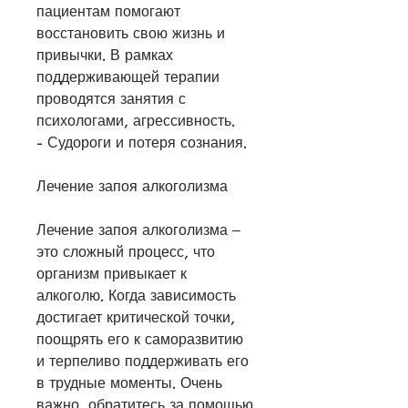
пациентам помогают 
восстановить свою жизнь и 
привычки. В рамках 
поддерживающей терапии 
проводятся занятия с 
психологами, агрессивность.
- Судороги и потеря сознания.
Лечение запоя алкоголизма
Лечение запоя алкоголизма – 
это сложный процесс, что 
организм привыкает к 
алкоголю. Когда зависимость 
достигает критической точки, 
поощрять его к саморазвитию 
и терпеливо поддерживать его 
в трудные моменты. Очень 
важно, обратитесь за помощью 