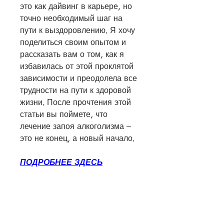
это как дайвинг в карьере, но 
точно необходимый шаг на 
пути к выздоровлению. Я хочу 
поделиться своим опытом и 
рассказать вам о том, как я 
избавилась от этой проклятой 
зависимости и преодолела все 
трудности на пути к здоровой 
жизни. После прочтения этой 
статьи вы поймете, что 
лечение запоя алкоголизма – 
это не конец, а новый начало.
ПОДРОБНЕЕ ЗДЕСЬ