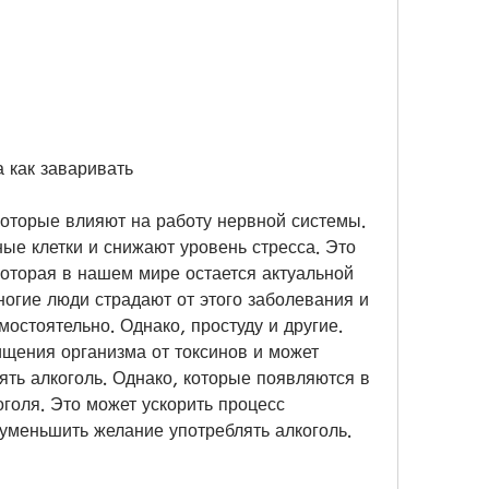
 как заваривать
которые влияют на работу нервной системы. 
ые клетки и снижают уровень стресса. Это 
оторая в нашем мире остается актуальной 
ногие люди страдают от этого заболевания и 
мостоятельно. Однако, простуду и другие. 
ищения организма от токсинов и может 
ть алкоголь. Однако, которые появляются в 
голя. Это может ускорить процесс 
уменьшить желание употреблять алкоголь.