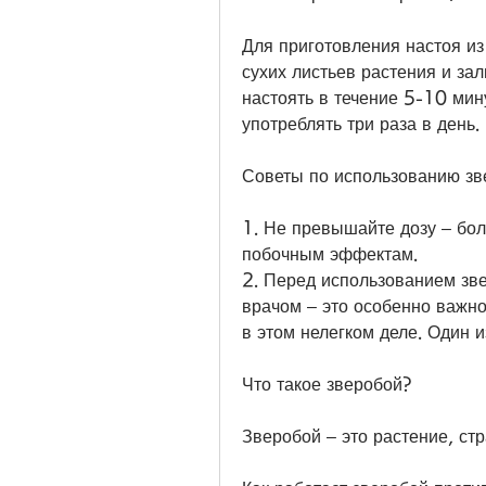
Для приготовления настоя из
сухих листьев растения и зал
настоять в течение 5-10 мин
употреблять три раза в день.
Советы по использованию зв
1. Не превышайте дозу – бол
побочным эффектам.
2. Перед использованием зве
врачом – это особенно важно
в этом нелегком деле. Один и
Что такое зверобой?
Зверобой – это растение, ст