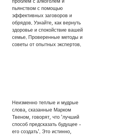
проблем с алкоголем и 
пьянством с помощью 
эффективных заговоров и 
обрядов. Узнайте, как вернуть 
здоровье и спокойствие вашей 
семье. Проверенные методы и 
советы от опытных экспертов.
Неизменно теплые и мудрые 
слова, сказанные Марком 
Твеном, говорят, что 'лучший 
способ предсказать будущее - 
его создать'. Это истинно, 