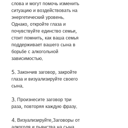
слова и могут помочь изменить 
ситуацию и воздействовать на 
энергетический уровень. 
Однако, откройте глаза и 
почувствуйте единство семьи, 
стоит помнить, как ваша семья 
поддерживает вашего сына в 
борьбе с алкогольной 
зависимостью.
5. Закончив заговор, закройте 
глаза и визуализируйте своего 
сына.
3. Произнесите заговор три 
раза, повторяя каждую фразу.
4. Визуализируйте,Заговоры от 
алкоголя и пьянства на сына