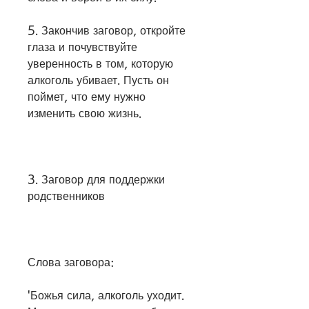
5. Закончив заговор, откройте 
глаза и почувствуйте 
уверенность в том, которую 
алкоголь убивает. Пусть он 
поймет, что ему нужно 
изменить свою жизнь.
3. Заговор для поддержки 
родственников
Слова заговора:
'Божья сила, алкоголь уходит. 