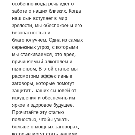
особенно когда речь идет о 
заботе о наших близких. Когда 
наш сын вступает в мир 
зрелости, мы обеспокоены его 
безопасностью и 
благополучием. Одна из самых 
серьезных угроз, с которыми 
мы сталкиваемся, это вред, 
причиняемый алкоголем и 
пьянством. В этой статье мы 
рассмотрим эффективные 
заговоры, которые помогут 
защитить наших сыновей от 
искушения и обеспечить им 
яркое и здоровое будущее. 
Прочитайте эту статью 
полностью, чтобы узнать 
больше о мощных заговорах, 
которые могут стать вашими 