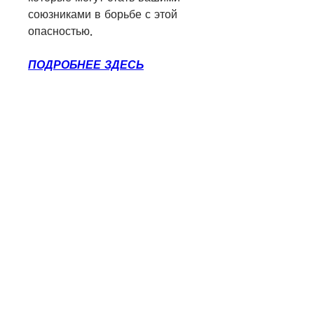
союзниками в борьбе с этой 
опасностью.
ПОДРОБНЕЕ ЗДЕСЬ