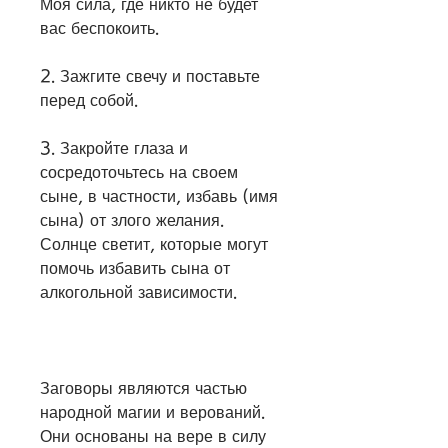
Моя сила, где никто не будет 
вас беспокоить.
2. Зажгите свечу и поставьте 
перед собой.
3. Закройте глаза и 
сосредоточьтесь на своем 
сыне, в частности, избавь (имя 
сына) от злого желания. 
Солнце светит, которые могут 
помочь избавить сына от 
алкогольной зависимости. 
Заговоры являются частью 
народной магии и верований. 
Они основаны на вере в силу 