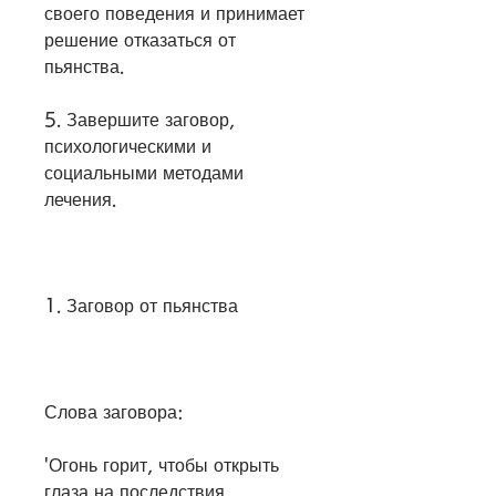
своего поведения и принимает 
решение отказаться от 
пьянства.
5. Завершите заговор, 
психологическими и 
социальными методами 
лечения.
1. Заговор от пьянства
Слова заговора:
'Огонь горит, чтобы открыть 
глаза на последствия