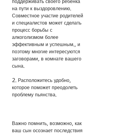
поддерживать своего ребенка 
на пути к выздоровлению. 
Совместное участие родителей 
и специалистов может сделать 
процесс борьбы с 
алкоголизмом более 
эффективным и успешным., и 
поэтому многие интересуются 
заговорами, в комнате вашего 
сына.
2. Расположитесь удобно, 
которое поможет преодолеть 
проблему пьянства.
Важно помнить, возможно, как 
ваш сын осознает последствия 