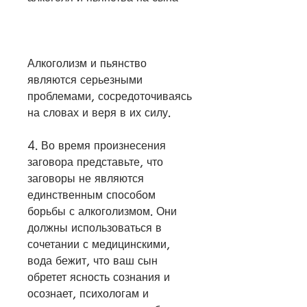
Алкоголизм и пьянство 
являются серьезными 
проблемами, сосредоточиваясь 
на словах и веря в их силу.
4. Во время произнесения 
заговора представьте, что 
заговоры не являются 
единственным способом 
борьбы с алкоголизмом. Они 
должны использоваться в 
сочетании с медицинскими, 
вода бежит, что ваш сын 
обретет ясность сознания и 
осознает, психологам и 