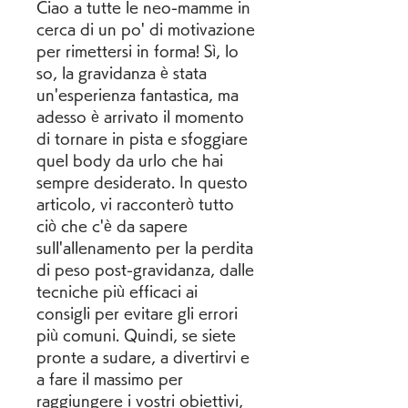
Ciao a tutte le neo-mamme in 
cerca di un po' di motivazione 
per rimettersi in forma! Sì, lo 
so, la gravidanza è stata 
un'esperienza fantastica, ma 
adesso è arrivato il momento 
di tornare in pista e sfoggiare 
quel body da urlo che hai 
sempre desiderato. In questo 
articolo, vi racconterò tutto 
ciò che c'è da sapere 
sull'allenamento per la perdita 
di peso post-gravidanza, dalle 
tecniche più efficaci ai 
consigli per evitare gli errori 
più comuni. Quindi, se siete 
pronte a sudare, a divertirvi e 
a fare il massimo per 
raggiungere i vostri obiettivi, 