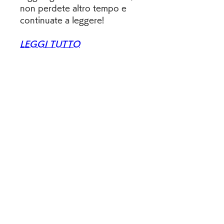
non perdete altro tempo e 
continuate a leggere!
LEGGI TUTTO