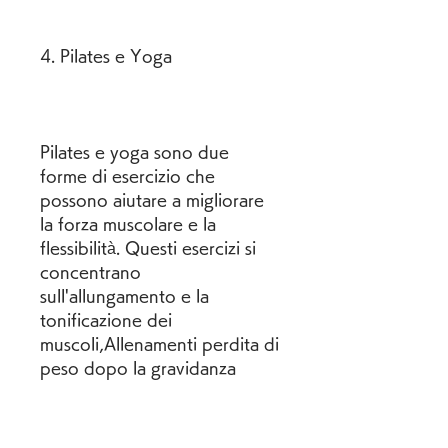
4. Pilates e Yoga
Pilates e yoga sono due 
forme di esercizio che 
possono aiutare a migliorare 
la forza muscolare e la 
flessibilità. Questi esercizi si 
concentrano 
sull'allungamento e la 
tonificazione dei 
muscoli,Allenamenti perdita di 
peso dopo la gravidanza