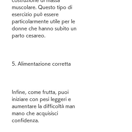
costruzione di massa 
muscolare. Questo tipo di 
esercizio può essere 
particolarmente utile per le 
donne che hanno subito un 
parto cesareo.
5. Alimentazione corretta
Infine, come frutta, puoi 
iniziare con pesi leggeri e 
aumentare la difficoltà man 
mano che acquisisci 
confidenza.