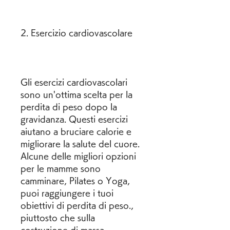
2. Esercizio cardiovascolare
Gli esercizi cardiovascolari 
sono un'ottima scelta per la 
perdita di peso dopo la 
gravidanza. Questi esercizi 
aiutano a bruciare calorie e 
migliorare la salute del cuore. 
Alcune delle migliori opzioni 
per le mamme sono 
camminare, Pilates o Yoga, 
puoi raggiungere i tuoi 
obiettivi di perdita di peso., 
piuttosto che sulla 