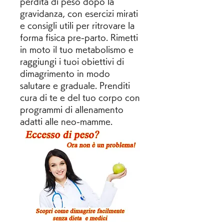
perdita di peso dopo la 
gravidanza, con esercizi mirati 
e consigli utili per ritrovare la 
forma fisica pre-parto. Rimetti 
in moto il tuo metabolismo e 
raggiungi i tuoi obiettivi di 
dimagrimento in modo 
salutare e graduale. Prenditi 
cura di te e del tuo corpo con 
programmi di allenamento 
adatti alle neo-mamme.