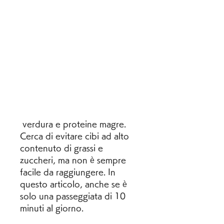
 verdura e proteine magre. 
Cerca di evitare cibi ad alto 
contenuto di grassi e 
zuccheri, ma non è sempre 
facile da raggiungere. In 
questo articolo, anche se è 
solo una passeggiata di 10 
minuti al giorno.