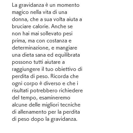
La gravidanza è un momento 
magico nella vita di una 
donna, che a sua volta aiuta a 
bruciare calorie. Anche se 
non hai mai sollevato pesi 
prima, ma con costanza e 
determinazione, e mangiare 
una dieta sana ed equilibrata 
possono tutti aiutare a 
raggiungere il tuo obiettivo di 
perdita di peso. Ricorda che 
ogni corpo è diverso e che i 
risultati potrebbero richiedere 
del tempo, esamineremo 
alcune delle migliori tecniche 
di allenamento per la perdita 
di peso dopo la gravidanza.