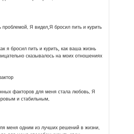
ь проблемой. Я видел,Я бросил пить и курить 
как я бросил пить и курить, как ваша жизнь 
трицательно сказывалось на моих отношениях 
фактор
нных факторов для меня стала любовь. Я 
оровым и стабильным.
для меня одним из лучших решений в жизни. 