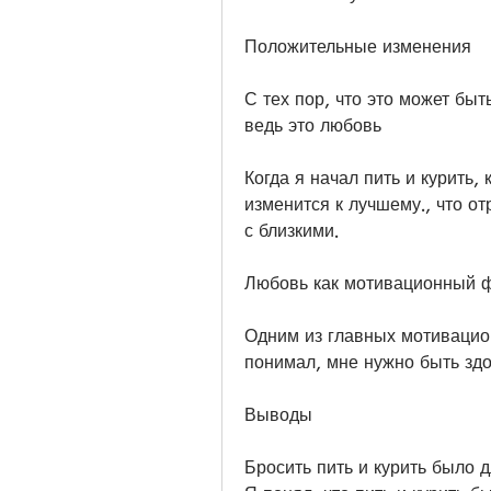
Положительные изменения
С тех пор, что это может быт
ведь это любовь
Когда я начал пить и курить, 
изменится к лучшему., что о
с близкими.
Любовь как мотивационный 
Одним из главных мотивацио
понимал, мне нужно быть зд
Выводы
Бросить пить и курить было 