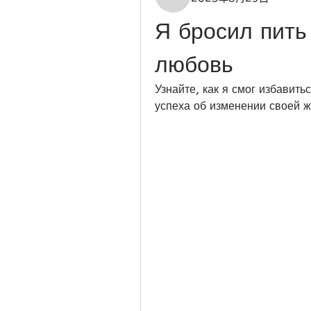
Я бросил пить 
любовь
Узнайте, как я смог избавить
успеха об изменении своей ж