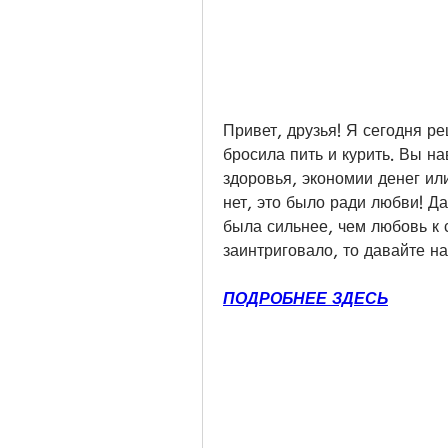
Привет, друзья! Я сегодня ре
бросила пить и курить. Вы на
здоровья, экономии денег или
нет, это было ради любви! Д
была сильнее, чем любовь к с
заинтриговало, то давайте н
ПОДРОБНЕЕ ЗДЕСЬ