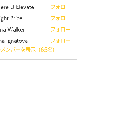
ere U Elevate
フォロー
ght Price
フォロー
ena Walker
フォロー
na Ignatova
フォロー
メンバーを表示（65名）