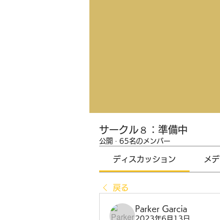
サークル８：準備中
公開
·
65名のメンバー
ディスカッション
メデ
戻る
Parker Garcia
2023年6月13日