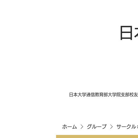
日
日本大学通信教育部大学院支部校友
ホーム
グループ
サークル