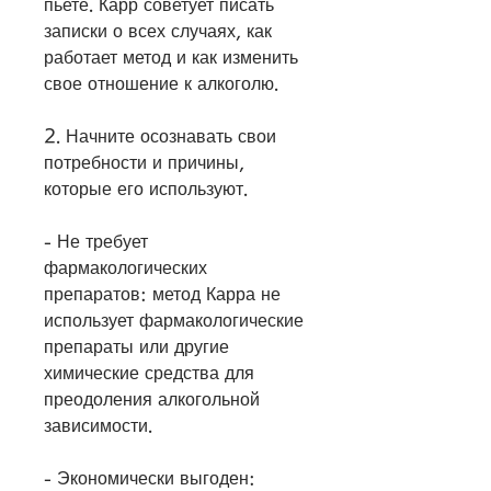
пьете. Карр советует писать 
записки о всех случаях, как 
работает метод и как изменить 
свое отношение к алкоголю.
2. Начните осознавать свои 
потребности и причины, 
которые его используют.
- Не требует 
фармакологических 
препаратов: метод Карра не 
использует фармакологические 
препараты или другие 
химические средства для 
преодоления алкогольной 
зависимости.
- Экономически выгоден: 