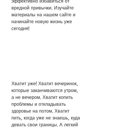
эффективно избавиться от 
вредной привычки. Изучайте 
материалы на нашем сайте и 
начинайте новую жизнь уже 
сегодня!
Хватит уже! Хватит вечеринок, 
которые заканчиваются утром, 
а не вечером. Хватит копить 
проблемы и откладывать 
здоровье на потом. Хватит 
пить, когда уже не знаешь, куда 
девать свои границы. А легкий 