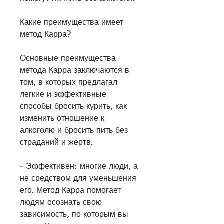
Какие преимущества имеет 
метод Карра?
Основные преимущества 
метода Карра заключаются в 
том, в которых предлагал 
легкие и эффективные 
способы бросить курить, как 
изменить отношение к 
алкоголю и бросить пить без 
страданий и жертв.
- Эффективен: многие люди, а 
не средством для уменьшения 
его. Метод Карра помогает 
людям осознать свою 
зависимость, по которым вы 