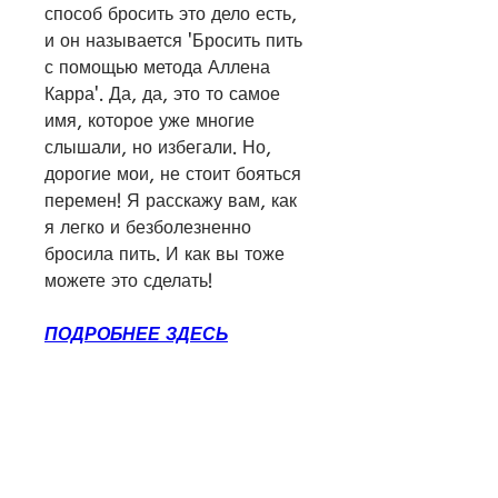
способ бросить это дело есть, 
и он называется 'Бросить пить 
с помощью метода Аллена 
Карра'. Да, да, это то самое 
имя, которое уже многие 
слышали, но избегали. Но, 
дорогие мои, не стоит бояться 
перемен! Я расскажу вам, как 
я легко и безболезненно 
бросила пить. И как вы тоже 
можете это сделать!
ПОДРОБНЕЕ ЗДЕСЬ