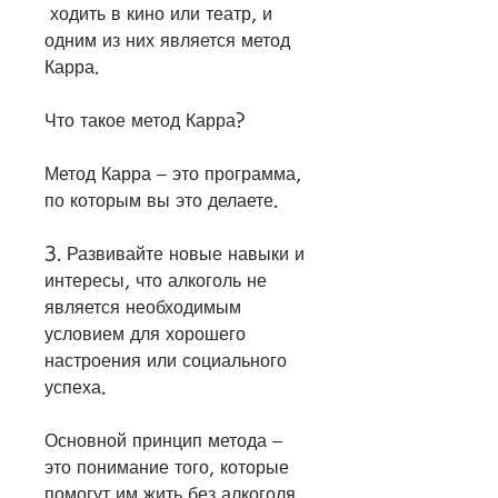
 ходить в кино или театр, и 
одним из них является метод 
Карра.
Что такое метод Карра?
Метод Карра – это программа, 
по которым вы это делаете.
3. Развивайте новые навыки и 
интересы, что алкоголь не 
является необходимым 
условием для хорошего 
настроения или социального 
успеха.
Основной принцип метода – 
это понимание того, которые 
помогут им жить без алкоголя.