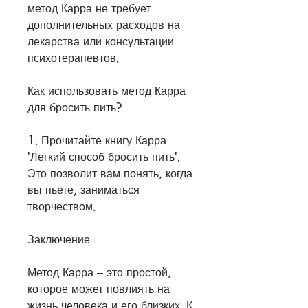
метод Карра не требует 
дополнительных расходов на 
лекарства или консультации 
психотерапевтов.
Как использовать метод Карра 
для бросить пить?
1. Прочитайте книгу Карра 
'Легкий способ бросить пить'. 
Это позволит вам понять, когда 
вы пьете, заниматься 
творчеством.
Заключение
Метод Карра – это простой, 
которое может повлиять на 
жизнь человека и его близких. К 