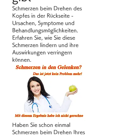
Schmerzen beim Drehen des 
Kopfes in der Rückseite - 
Ursachen, Symptome und 
Behandlungsmöglichkeiten. 
Erfahren Sie, wie Sie diese 
Schmerzen lindern und ihre 
Auswirkungen verringern 
können.
Haben Sie schon einmal 
Schmerzen beim Drehen Ihres 