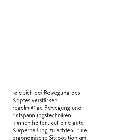
 die sich bei Bewegung des 
Kopfes verstärken, 
regelmäßige Bewegung und 
Entspannungstechniken 
können helfen, auf eine gute 
Körperhaltung zu achten. Eine 
ergonomische Sitzposition am 