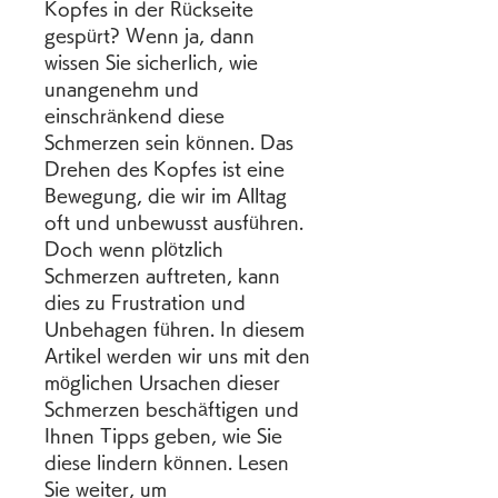
Kopfes in der Rückseite 
gespürt? Wenn ja, dann 
wissen Sie sicherlich, wie 
unangenehm und 
einschränkend diese 
Schmerzen sein können. Das 
Drehen des Kopfes ist eine 
Bewegung, die wir im Alltag 
oft und unbewusst ausführen. 
Doch wenn plötzlich 
Schmerzen auftreten, kann 
dies zu Frustration und 
Unbehagen führen. In diesem 
Artikel werden wir uns mit den 
möglichen Ursachen dieser 
Schmerzen beschäftigen und 
Ihnen Tipps geben, wie Sie 
diese lindern können. Lesen 
Sie weiter, um 