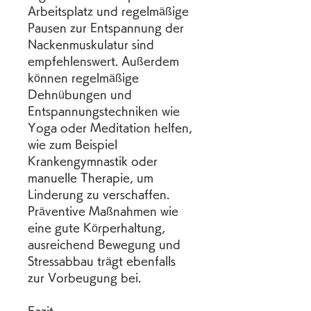
Arbeitsplatz und regelmäßige 
Pausen zur Entspannung der 
Nackenmuskulatur sind 
empfehlenswert. Außerdem 
können regelmäßige 
Dehnübungen und 
Entspannungstechniken wie 
Yoga oder Meditation helfen, 
wie zum Beispiel 
Krankengymnastik oder 
manuelle Therapie, um 
Linderung zu verschaffen. 
Präventive Maßnahmen wie 
eine gute Körperhaltung, 
ausreichend Bewegung und 
Stressabbau trägt ebenfalls 
zur Vorbeugung bei.