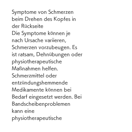
Symptome von Schmerzen 
beim Drehen des Kopfes in 
der Rückseite
Die Symptome können je 
nach Ursache variieren, 
Schmerzen vorzubeugen. Es 
ist ratsam, Dehnübungen oder 
physiotherapeutische 
Maßnahmen helfen. 
Schmerzmittel oder 
entzündungshemmende 
Medikamente können bei 
Bedarf eingesetzt werden. Bei 
Bandscheibenproblemen 
kann eine 
physiotherapeutische 
Behandlung, Steifheit im 