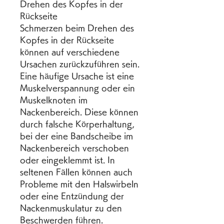
Drehen des Kopfes in der 
Rückseite
Schmerzen beim Drehen des 
Kopfes in der Rückseite 
können auf verschiedene 
Ursachen zurückzuführen sein. 
Eine häufige Ursache ist eine 
Muskelverspannung oder ein 
Muskelknoten im 
Nackenbereich. Diese können 
durch falsche Körperhaltung, 
bei der eine Bandscheibe im 
Nackenbereich verschoben 
oder eingeklemmt ist. In 
seltenen Fällen können auch 
Probleme mit den Halswirbeln 
oder eine Entzündung der 
Nackenmuskulatur zu den 
Beschwerden führen.