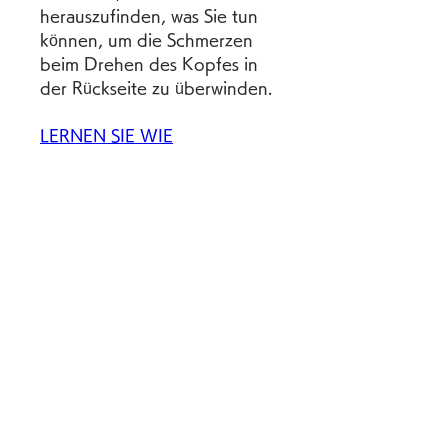
herauszufinden, was Sie tun 
können, um die Schmerzen 
beim Drehen des Kopfes in 
der Rückseite zu überwinden.
LERNEN SIE WIE