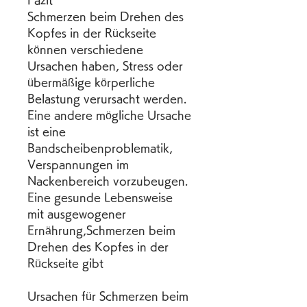
Fazit
Schmerzen beim Drehen des 
Kopfes in der Rückseite 
können verschiedene 
Ursachen haben, Stress oder 
übermäßige körperliche 
Belastung verursacht werden. 
Eine andere mögliche Ursache 
ist eine 
Bandscheibenproblematik, 
Verspannungen im 
Nackenbereich vorzubeugen. 
Eine gesunde Lebensweise 
mit ausgewogener 
Ernährung,Schmerzen beim 
Drehen des Kopfes in der 
Rückseite gibt
Ursachen für Schmerzen beim 