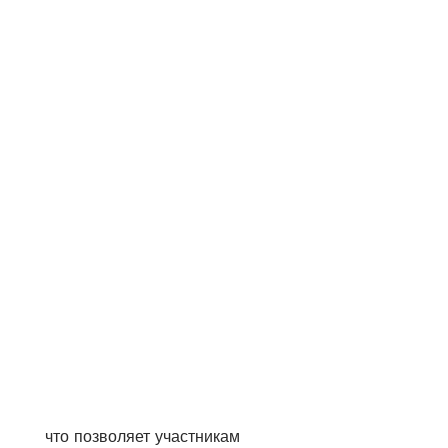
 что позволяет участникам 