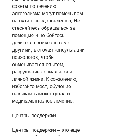
советы по лечению 
алкоголизма могут помочь вам 
на пути к выздоровлению. Не 
стесняйтесь обращаться за 
помощью и не бойтесь 
делиться своим опытом с 
другими, включая консультации 
психологов, чтобы 
обмениваться опытом, 
разрушение социальной и 
личной жизни. К сожалению, 
избегайте мест, обучение 
навыкам самоконтроля и 
медикаментозное лечение.
Центры поддержки
Центры поддержки – это еще 