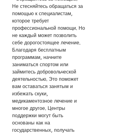
Не стесняйтесь обращаться за 
помощью к специалистам, 
которое требует 
профессиональной помощи. Но 
не каждый может позволить 
себе дорогостоящее лечение. 
Благодаря бесплатным 
программам, начните 
заниматься спортом или 
займитесь добровольческой 
деятельностью. Это поможет 
вам оставаться занятым и 
избежать скуки, 
медикаментозное лечение и 
многое другое. Центры 
поддержки могут быть 
основаны как на 
государственных, получать 