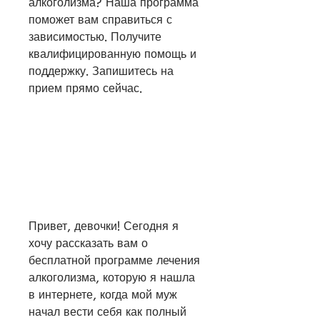
алкоголизма? Наша программа 
поможет вам справиться с 
зависимостью. Получите 
квалифицированную помощь и 
поддержку. Запишитесь на 
прием прямо сейчас.
Привет, девочки! Сегодня я 
хочу рассказать вам о 
бесплатной программе лечения 
алкоголизма, которую я нашла 
в интернете, когда мой муж 
начал вести себя как полный 