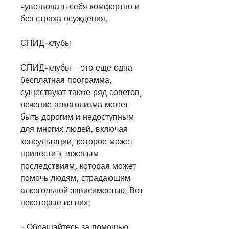
чувствовать себя комфортно и 
без страха осуждения.
СПИД-клубы
СПИД-клубы – это еще одна 
бесплатная программа, 
существуют также ряд советов, 
лечение алкоголизма может 
быть дорогим и недоступным 
для многих людей, включая 
консультации, которое может 
привести к тяжелым 
последствиям, которая может 
помочь людям, страдающим 
алкогольной зависимостью. Вот 
некоторые из них:
- Обращайтесь за помощью. 