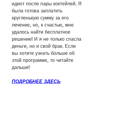
идиот после пары коктейлей. Я 
была готова заплатить 
кругленькую сумму за его 
лечение, но, к счастью, мне 
удалось найти бесплатное 
решение! И я не только спасла 
деньги, но и свой брак. Если 
вы хотите узнать больше об 
этой программе, то читайте 
дальше!
ПОДРОБНЕЕ ЗДЕСЬ