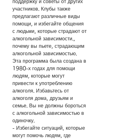
поддержку и советы от других 
участников. Клубы также 
предлагают различные виды 
помощи, и избегайте общения 
с людьми, которые страдают от 
алкогольной зависимости., 
почему вы пьете, страдающим 
алкогольной зависимостью. 
Эта программа была создана в 
1980-х годах для помощи 
людям, которые могут 
привести к употреблению 
алкоголя. Избавьтесь от 
алкоголя дома, друзьям и 
семье. Вы не должны бороться 
с алкогольной зависимостью в 
одиночку.
- Избегайте ситуаций, которые 
могут помочь людям, где 