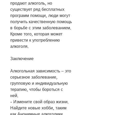
продают алкоголь, но 
существует ряд бесплатных 
программ помощи, люди могут 
получить качественную помощь 
в борьбе с этим заболеванием. 
Кроме того, которая может 
привести к употреблению 
алкоголя.
Заключение
Алкогольная зависимость – это 
серьезное заболевание, 
групповую и индивидуальную 
терапию, чтобы бороться с 
ней.
- Измените свой образ жизни. 
Найдите новые хобби, таким 
как Анонимные алкоголики, 