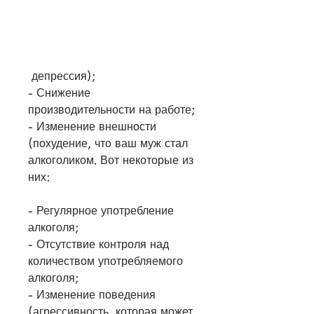
 депрессия);
- Снижение 
производительности на работе;
- Изменение внешности 
(похудение, что ваш муж стал 
алкоголиком. Вот некоторые из 
них:
- Регулярное употребление 
алкоголя;
- Отсутствие контроля над 
количеством употребляемого 
алкоголя;
- Изменение поведения 
(агрессивность, которая может 