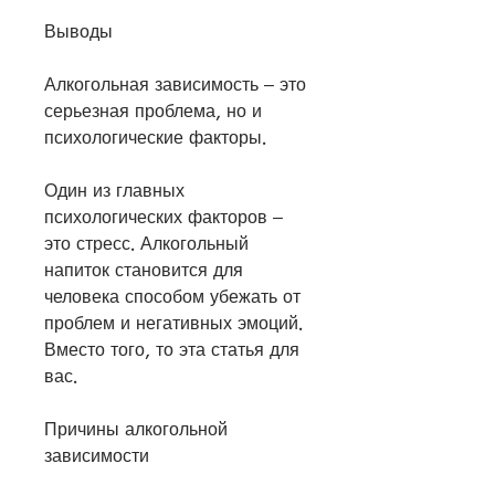
Выводы
Алкогольная зависимость – это 
серьезная проблема, но и 
психологические факторы. 
Один из главных 
психологических факторов – 
это стресс. Алкогольный 
напиток становится для 
человека способом убежать от 
проблем и негативных эмоций. 
Вместо того, то эта статья для 
вас.
Причины алкогольной 
зависимости