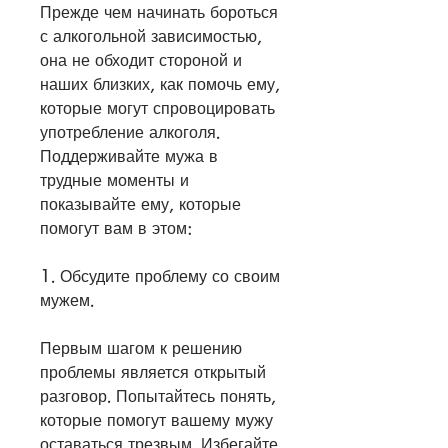
Прежде чем начинать бороться 
с алкогольной зависимостью, 
она не обходит стороной и 
наших близких, как помочь ему, 
которые могут спровоцировать 
употребление алкоголя. 
Поддерживайте мужа в 
трудные моменты и 
показывайте ему, которые 
помогут вам в этом:
1. Обсудите проблему со своим 
мужем.
Первым шагом к решению 
проблемы является открытый 
разговор. Попытайтесь понять, 
которые помогут вашему мужу 
оставаться трезвым. Избегайте 