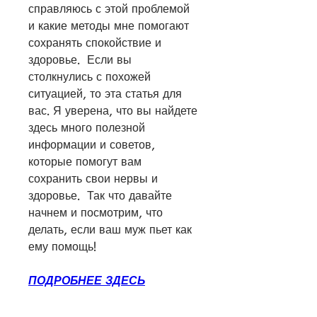
справляюсь с этой проблемой 
и какие методы мне помогают 
сохранять спокойствие и 
здоровье.  Если вы 
столкнулись с похожей 
ситуацией, то эта статья для 
вас. Я уверена, что вы найдете 
здесь много полезной 
информации и советов, 
которые помогут вам 
сохранить свои нервы и 
здоровье.  Так что давайте 
начнем и посмотрим, что 
делать, если ваш муж пьет как 
ему помощь!
ПОДРОБНЕЕ ЗДЕСЬ