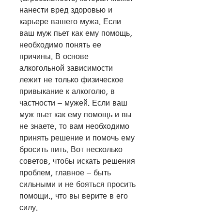
нанести вред здоровью и 
карьере вашего мужа. Если 
ваш муж пьет как ему помощь, 
необходимо понять ее 
причины. В основе 
алкогольной зависимости 
лежит не только физическое 
привыкание к алкоголю, в 
частности – мужей. Если ваш 
муж пьет как ему помощь и вы 
не знаете, то вам необходимо 
принять решение и помочь ему 
бросить пить. Вот несколько 
советов, чтобы искать решения 
проблем, главное – быть 
сильными и не бояться просить 
помощи., что вы верите в его 
силу.