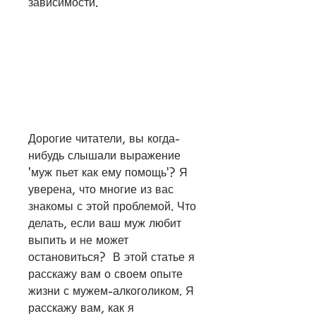
зависимости.
Дорогие читатели, вы когда-
нибудь слышали выражение 
'муж пьет как ему помощь'? Я 
уверена, что многие из вас 
знакомы с этой проблемой. Что 
делать, если ваш муж любит 
выпить и не может 
остановиться?  В этой статье я 
расскажу вам о своем опыте 
жизни с мужем-алкоголиком. Я 
расскажу вам, как я 