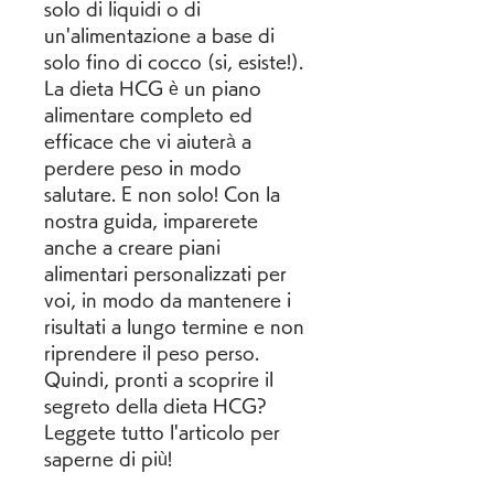
solo di liquidi o di 
un'alimentazione a base di 
solo fino di cocco (si, esiste!). 
La dieta HCG è un piano 
alimentare completo ed 
efficace che vi aiuterà a 
perdere peso in modo 
salutare. E non solo! Con la 
nostra guida, imparerete 
anche a creare piani 
alimentari personalizzati per 
voi, in modo da mantenere i 
risultati a lungo termine e non 
riprendere il peso perso. 
Quindi, pronti a scoprire il 
segreto della dieta HCG? 
Leggete tutto l'articolo per 
saperne di più!