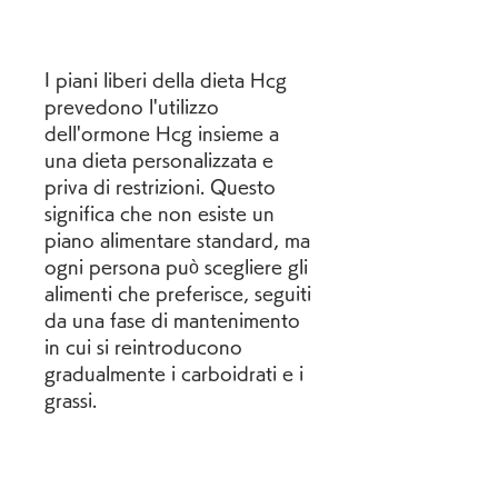
I piani liberi della dieta Hcg 
prevedono l'utilizzo 
dell'ormone Hcg insieme a 
una dieta personalizzata e 
priva di restrizioni. Questo 
significa che non esiste un 
piano alimentare standard, ma 
ogni persona può scegliere gli 
alimenti che preferisce, seguiti 
da una fase di mantenimento 
in cui si reintroducono 
gradualmente i carboidrati e i 
grassi.