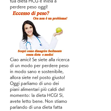
tua dieta HCG e inizia a 
perdere peso oggi!
Ciao amici! Se siete alla ricerca 
di un modo per perdere peso 
in modo sano e sostenibile, 
allora siete nel posto giusto! 
Oggi parliamo di uno dei 
piani alimentari più caldi del 
momento: la dieta HCG! Sì, 
avete letto bene. Non stiamo 
parlando di una dieta fatta 