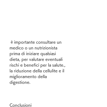
 è importante consultare un 
medico o un nutrizionista 
prima di iniziare qualsiasi 
dieta, per valutare eventuali 
rischi e benefici per la salute., 
la riduzione della cellulite e il 
miglioramento della 
digestione.
Conclusioni