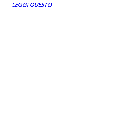
LEGGI QUESTO