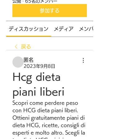
公開
·
65名のメンバー
参加する
ディスカッション
メディア
メンバー
戻る
匿名
2023年9月8日
Hcg dieta 
piani liberi
Scopri come perdere peso 
con HCG dieta piani liberi. 
Ottieni gratuitamente piani di 
dieta HCG, ricette, consigli di 
esperti e molto altro. Scegli la 