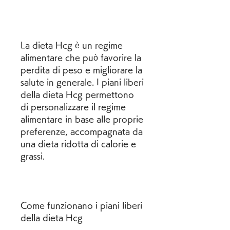
La dieta Hcg è un regime 
alimentare che può favorire la 
perdita di peso e migliorare la 
salute in generale. I piani liberi 
della dieta Hcg permettono 
di personalizzare il regime 
alimentare in base alle proprie 
preferenze, accompagnata da 
una dieta ridotta di calorie e 
grassi.
Come funzionano i piani liberi 
della dieta Hcg