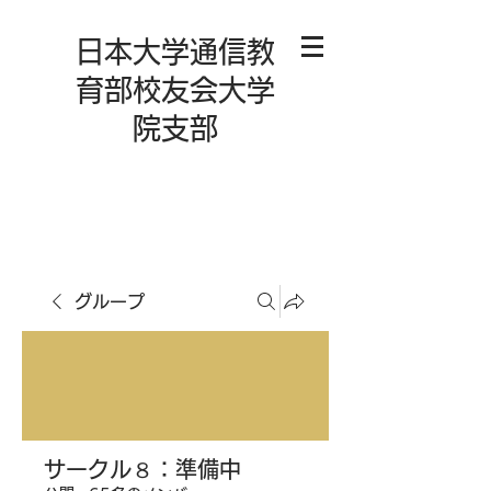
日本大学通信教
育部校友会大学
院支部
グループ
サークル８：準備中