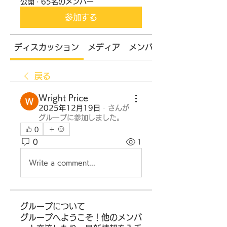
公開
·
65名のメンバー
参加する
ディスカッション
メディア
メンバー
戻る
Wright Price
2025年12月19日
·
さんが
グループに参加しました。
0
0
1
Write a comment...
グループについて
グループへようこそ！他のメンバ