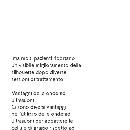
 ma molti pazienti riportano 
un visibile miglioramento della 
silhouette dopo diverse 
sessioni di trattamento.
Vantaggi delle onde ad 
ultrasuoni
Ci sono diversi vantaggi 
nell'utilizzo delle onde ad 
ultrasuoni per abbattere le 
cellule di grasso rispetto ad 