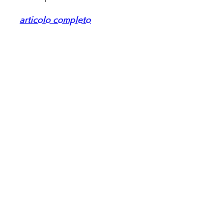
articolo completo