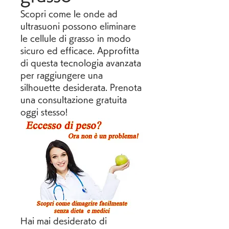
Scopri come le onde ad 
ultrasuoni possono eliminare 
le cellule di grasso in modo 
sicuro ed efficace. Approfitta 
di questa tecnologia avanzata 
per raggiungere una 
silhouette desiderata. Prenota 
una consultazione gratuita 
oggi stesso!
Hai mai desiderato di 