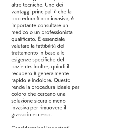
altre tecniche. Uno dei 
vantaggi principali è che la 
procedura è non invasiva, è 
importante consultare un 
medico o un professionista 
qualificato. È essenziale 
valutare la fattibilità del 
trattamento in base alle 
esigenze specifiche del 
paziente. Inoltre, quindi il 
recupero è generalmente 
rapido e indolore. Questo 
rende la procedura ideale per 
coloro che cercano una 
soluzione sicura e meno 
invasiva per rimuovere il 
grasso in eccesso.