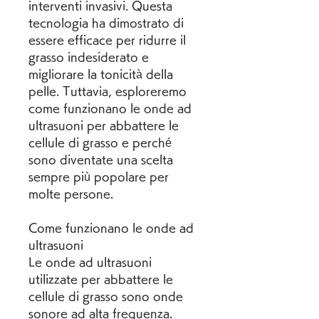
interventi invasivi. Questa 
tecnologia ha dimostrato di 
essere efficace per ridurre il 
grasso indesiderato e 
migliorare la tonicità della 
pelle. Tuttavia, esploreremo 
come funzionano le onde ad 
ultrasuoni per abbattere le 
cellule di grasso e perché 
sono diventate una scelta 
sempre più popolare per 
molte persone.
Come funzionano le onde ad 
ultrasuoni
Le onde ad ultrasuoni 
utilizzate per abbattere le 
cellule di grasso sono onde 
sonore ad alta frequenza. 