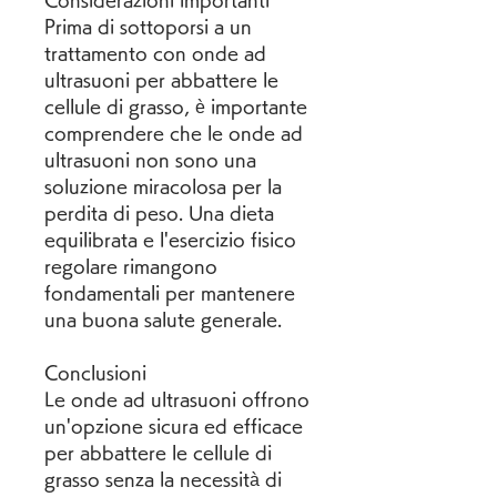
Considerazioni importanti
Prima di sottoporsi a un 
trattamento con onde ad 
ultrasuoni per abbattere le 
cellule di grasso, è importante 
comprendere che le onde ad 
ultrasuoni non sono una 
soluzione miracolosa per la 
perdita di peso. Una dieta 
equilibrata e l'esercizio fisico 
regolare rimangono 
fondamentali per mantenere 
una buona salute generale.
Conclusioni
Le onde ad ultrasuoni offrono 
un'opzione sicura ed efficace 
per abbattere le cellule di 
grasso senza la necessità di 