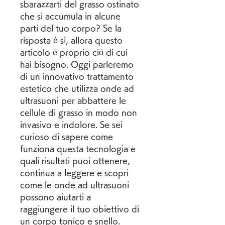
sbarazzarti del grasso ostinato 
che si accumula in alcune 
parti del tuo corpo? Se la 
risposta è sì, allora questo 
articolo è proprio ciò di cui 
hai bisogno. Oggi parleremo 
di un innovativo trattamento 
estetico che utilizza onde ad 
ultrasuoni per abbattere le 
cellule di grasso in modo non 
invasivo e indolore. Se sei 
curioso di sapere come 
funziona questa tecnologia e 
quali risultati puoi ottenere, 
continua a leggere e scopri 
come le onde ad ultrasuoni 
possono aiutarti a 
raggiungere il tuo obiettivo di 
un corpo tonico e snello.