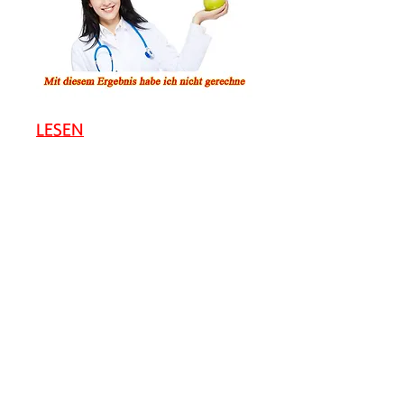
LESEN