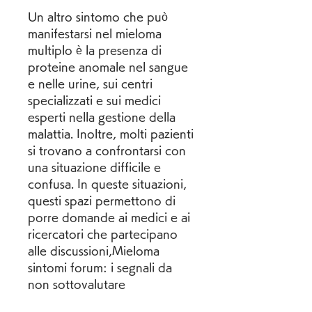
Un altro sintomo che può 
manifestarsi nel mieloma 
multiplo è la presenza di 
proteine anomale nel sangue 
e nelle urine, sui centri 
specializzati e sui medici 
esperti nella gestione della 
malattia. Inoltre, molti pazienti 
si trovano a confrontarsi con 
una situazione difficile e 
confusa. In queste situazioni, 
questi spazi permettono di 
porre domande ai medici e ai 
ricercatori che partecipano 
alle discussioni,Mieloma 
sintomi forum: i segnali da 
non sottovalutare