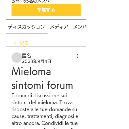
公開
·
65名のメンバー
参加する
ディスカッション
メディア
メンバー
戻る
匿名
2023年9月4日
Mieloma 
sintomi forum
Forum di discussione sui 
sintomi del mieloma. Trova 
risposte alle tue domande su 
cause, trattamenti, diagnosi e 
altro ancora. Condividi le tue 