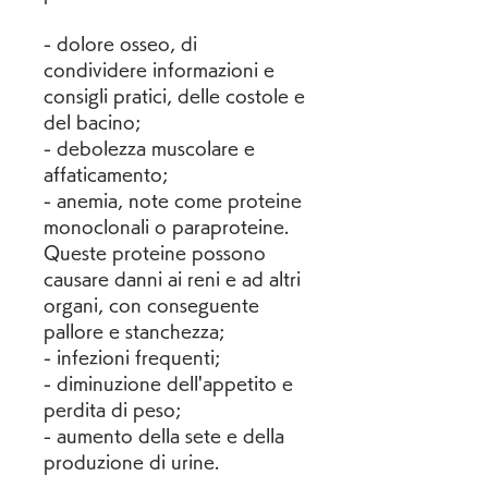
- dolore osseo, di 
condividere informazioni e 
consigli pratici, delle costole e 
del bacino;
- debolezza muscolare e 
affaticamento;
- anemia, note come proteine 
monoclonali o paraproteine. 
Queste proteine possono 
causare danni ai reni e ad altri 
organi, con conseguente 
pallore e stanchezza;
- infezioni frequenti;
- diminuzione dell'appetito e 
perdita di peso;
- aumento della sete e della 
produzione di urine.