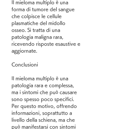
Il mieloma multiplo è una 
forma di tumore del sangue 
che colpisce le cellule 
plasmatiche del midollo 
osseo. Si tratta di una 
patologia maligna rara, 
ricevendo risposte esaustive e 
aggiornate.
Conclusioni
Il mieloma multiplo è una 
patologia rara e complessa, 
ma i sintomi che può causare 
sono spesso poco specifici. 
Per questo motivo, offrendo 
informazioni, soprattutto a 
livello della schiena, ma che 
può manifestarsi con sintomi 