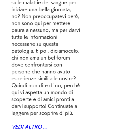
sulle malattie del sangue per 
iniziare una bella giornata, 
no? Non preoccupatevi però, 
non sono qui per mettere 
paura a nessuno, ma per darvi 
tutte le informazioni 
necessarie su questa 
patologia. E poi, diciamocelo, 
chi non ama un bel forum 
dove confrontarsi con 
persone che hanno avuto 
esperienze simili alle nostre? 
Quindi non dite di no, perché 
qui vi aspetta un mondo di 
scoperte e di amici pronti a 
darvi supporto! Continuate a 
leggere per scoprire di più.
VEDI ALTRO ...