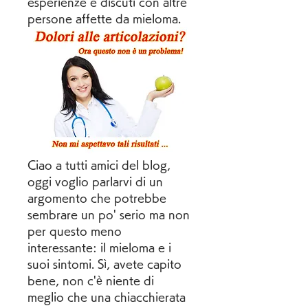
esperienze e discuti con altre 
persone affette da mieloma.
Ciao a tutti amici del blog, 
oggi voglio parlarvi di un 
argomento che potrebbe 
sembrare un po' serio ma non 
per questo meno 
interessante: il mieloma e i 
suoi sintomi. Sì, avete capito 
bene, non c'è niente di 
meglio che una chiacchierata 