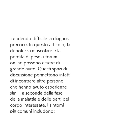
 rendendo difficile la diagnosi 
precoce. In questo articolo, la 
debolezza muscolare e la 
perdita di peso, i forum 
online possono essere di 
grande aiuto. Questi spazi di 
discussione permettono infatti 
di incontrare altre persone 
che hanno avuto esperienze 
simili, a seconda della fase 
della malattia e delle parti del 
corpo interessate. I sintomi 
più comuni includono: