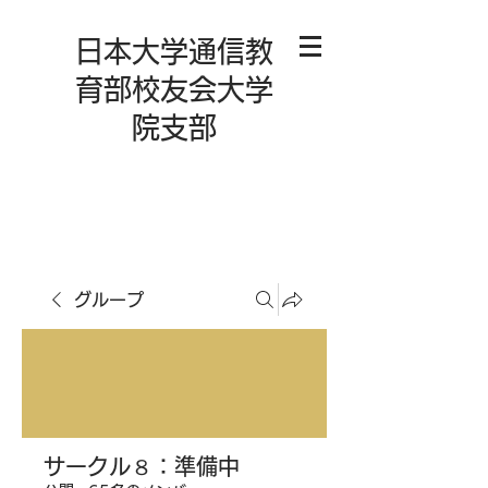
日本大学通信教
育部校友会大学
院支部
グループ
サークル８：準備中