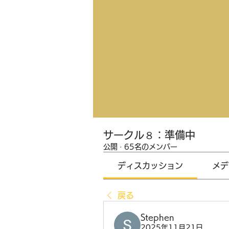
サークル８：準備中
公開
·
65名のメンバー
ディスカッション
メデ
戻る
Stephen
2025年11月21日