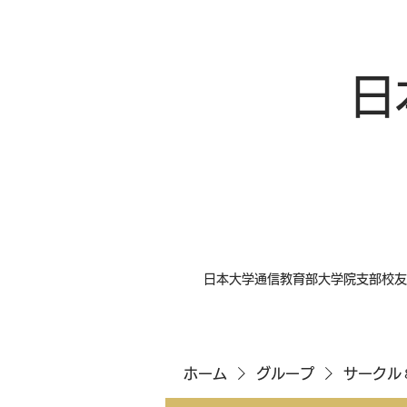
日
日本大学通信教育部大学院支部校友
ホーム
グループ
サークル