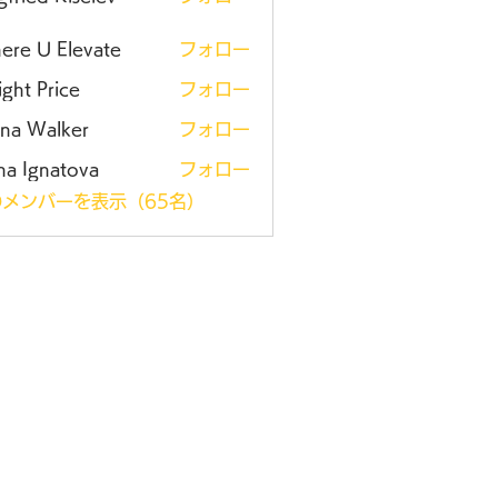
ere U Elevate
フォロー
ght Price
フォロー
ena Walker
フォロー
na Ignatova
フォロー
メンバーを表示（65名）