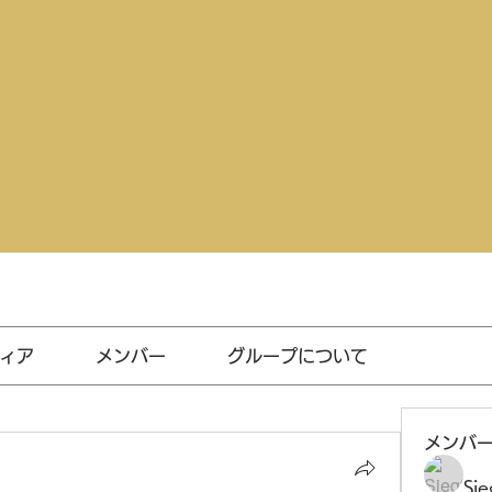
ィア
メンバー
グループについて
メンバ
Sie