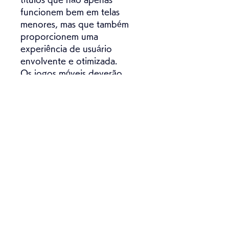
funcionem bem em telas 
menores, mas que também 
proporcionem uma 
experiência de usuário 
envolvente e otimizada.
Os jogos móveis deverão 
incluir interfaces intuitivas, 
gráficos de alta qualidade e 
tempo de carregamento 
reduzido. Além disso, a 
integração com redes sociais 
facilitará o compartilhamento 
de conquistas e convidar 
amigos para participar de 
jogos. Os desenvolvedores 
que não adotarem uma 
abordagem mobile-first 
poderão ver suas plataformas 