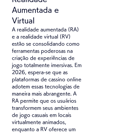
Aumentada e 
Virtual
A realidade aumentada (RA) 
e a realidade virtual (RV) 
estão se consolidando como 
ferramentas poderosas na 
criação de experiências de 
jogo totalmente imersivas. Em 
2026, espera-se que as 
plataformas de cassino online 
adotem essas tecnologias de 
maneira mais abrangente. A 
RA permite que os usuários 
transformem seus ambientes 
de jogo casuais em locais 
virtualmente animados, 
enquanto a RV oferece um 