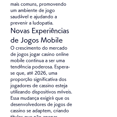
mais comuns, promovendo 
um ambiente de jogo 
saudável e ajudando a 
prevenir a ludopatia.
Novas Experiências 
de Jogos Mobile
O crescimento do mercado 
de jogos jogar casino online 
mobile continua a ser uma 
tendência poderosa. Espera-
se que, até 2026, uma 
proporção significativa dos 
jogadores de cassino esteja 
utilizando dispositivos móveis. 
Essa mudança exigirá que os 
desenvolvedores de jogos de 
cassino se adaptem, criando 
títulos que não apenas 