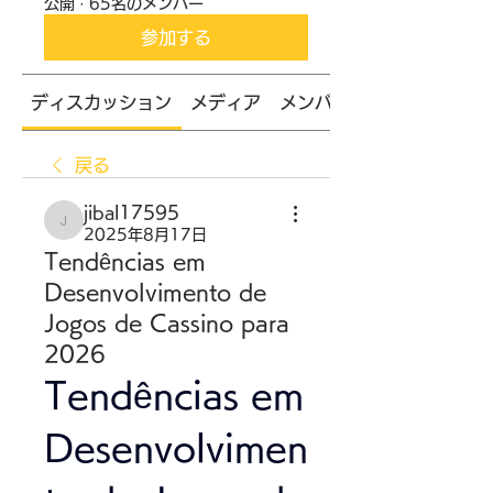
公開
·
65名のメンバー
参加する
ディスカッション
メディア
メンバー
戻る
jibal17595
jibal17595
2025年8月17日
Tendências em
Desenvolvimento de
Jogos de Cassino para
2026
Tendências em 
Desenvolvimen