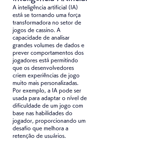
A inteligência artificial (IA) 
está se tornando uma força 
transformadora no setor de 
jogos de cassino. A 
capacidade de analisar 
grandes volumes de dados e 
prever comportamentos dos 
jogadores está permitindo 
que os desenvolvedores 
criem experiências de jogo 
muito mais personalizadas. 
Por exemplo, a IA pode ser 
usada para adaptar o nível de 
dificuldade de um jogo com 
base nas habilidades do 
jogador, proporcionando um 
desafio que melhora a 
retenção de usuários.