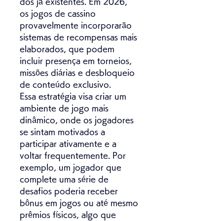
dos já existentes. Em 2026, 
os jogos de cassino 
provavelmente incorporarão 
sistemas de recompensas mais 
elaborados, que podem 
incluir presença em torneios, 
missões diárias e desbloqueio 
de conteúdo exclusivo.
Essa estratégia visa criar um 
ambiente de jogo mais 
dinâmico, onde os jogadores 
se sintam motivados a 
participar ativamente e a 
voltar frequentemente. Por 
exemplo, um jogador que 
complete uma série de 
desafios poderia receber 
bônus em jogos ou até mesmo 
prêmios físicos, algo que 