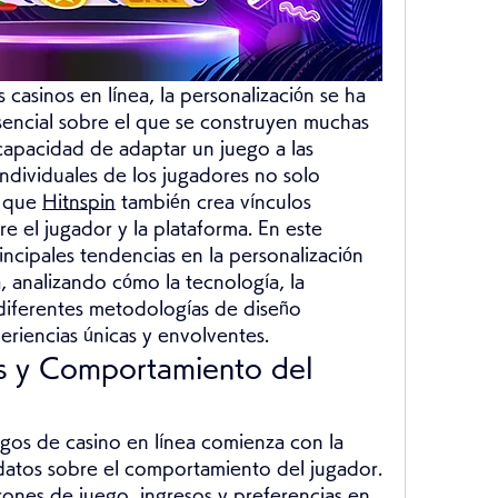
casinos en línea, la personalización se ha 
encial sobre el que se construyen muchas 
capacidad de adaptar un juego a las 
ndividuales de los jugadores no solo 
 que 
Hitnspin
 también crea vínculos 
e el jugador y la plataforma. En este 
incipales tendencias en la personalización 
, analizando cómo la tecnología, la 
 diferentes metodologías de diseño 
eriencias únicas y envolventes.
os y Comportamiento del 
egos de casino en línea comienza con la 
e datos sobre el comportamiento del jugador. 
rones de juego, ingresos y preferencias en 