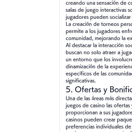
creando una sensación de com
salas de juego interactivas s
jugadores pueden socializar 
La creación de torneos pers
permite a los jugadores enfr
comunidad, mejorando la expe
Al destacar la interacción soc
buscan no solo atraer a juga
un entorno que los involucr
dinamización de la experienc
específicos de las comunidad
significativas.
5. Ofertas y Bonifi
Una de las áreas más directa
juegos de casino las ofertas 
proporcionan a sus jugadores. 
casinos pueden crear paquet
preferencias individuales de 