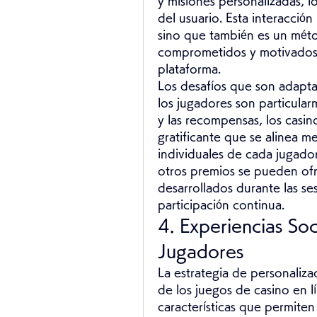
y misiones personalizadas, l
del usuario. Esta interacción
sino que también es un méto
comprometidos y motivados a
plataforma.
Los desafíos que son adaptad
los jugadores son particularm
y las recompensas, los casin
gratificante que se alinea me
individuales de cada jugador.
otros premios se pueden ofr
desarrollados durante las ses
participación continua.
4. Experiencias So
Jugadores
La estrategia de personaliza
de los juegos de casino en l
características que permiten 