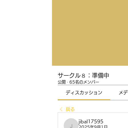
サークル８：準備中
公開
·
65名のメンバー
ディスカッション
メデ
戻る
jibal17595
2025年9月1日