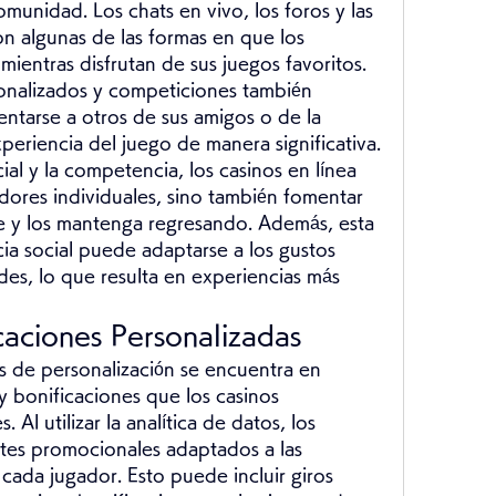
unidad. Los chats en vivo, los foros y las 
on algunas de las formas en que los 
mientras disfrutan de sus juegos favoritos.
onalizados y competiciones también 
entarse a otros de sus amigos o de la 
riencia del juego de manera significativa. 
ial y la competencia, los casinos en línea 
dores individuales, sino también fomentar 
e y los mantenga regresando. Además, esta 
ia social puede adaptarse a los gustos 
es, lo que resulta en experiencias más 
caciones Personalizadas
s de personalización se encuentra en 
y bonificaciones que los casinos 
Al utilizar la analítica de datos, los 
es promocionales adaptados a las 
cada jugador. Esto puede incluir giros 