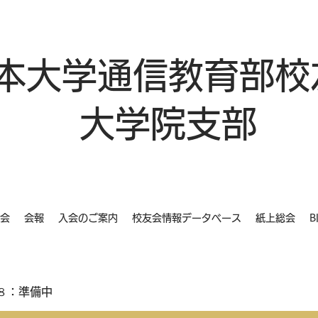
本大学通信教育部校
大学院支部
会
会報
入会のご案内
校友会情報データベース
紙上総会
B
８：準備中