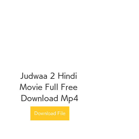
Judwaa 2 Hindi 
Movie Full Free 
Download Mp4
Download File