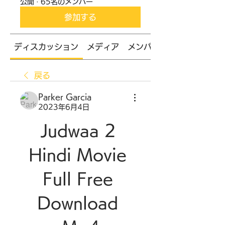
公開
·
65名のメンバー
参加する
ディスカッション
メディア
メンバー
戻る
Parker Garcia
2023年6月4日
Judwaa 2 
Hindi Movie 
Full Free 
Download 