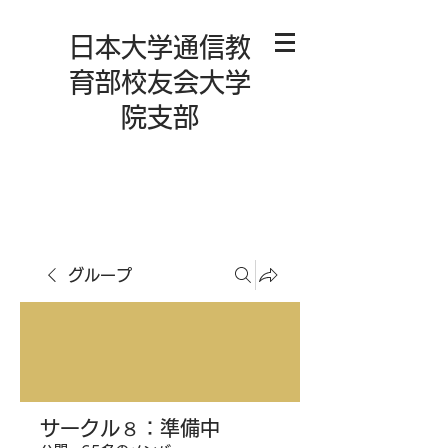
日本大学通信教
育部校友会大学
院支部
グループ
サークル８：準備中