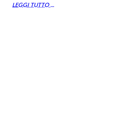
LEGGI TUTTO ...