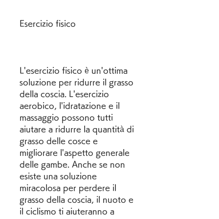
Esercizio fisico
L'esercizio fisico è un'ottima 
soluzione per ridurre il grasso 
della coscia. L'esercizio 
aerobico, l'idratazione e il 
massaggio possono tutti 
aiutare a ridurre la quantità di 
grasso delle cosce e 
migliorare l'aspetto generale 
delle gambe. Anche se non 
esiste una soluzione 
miracolosa per perdere il 
grasso della coscia, il nuoto e 
il ciclismo ti aiuteranno a 