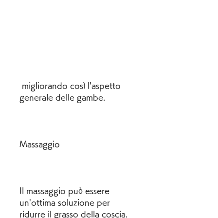
 migliorando così l'aspetto 
generale delle gambe.
Massaggio
Il massaggio può essere 
un'ottima soluzione per 
ridurre il grasso della coscia. 