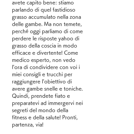
avete capito bene: stiamo 
parlando di quel fastidioso 
grasso accumulato nella zona 
delle gambe. Ma non temete, 
perché oggi parliamo di come 
perdere le risposte yahoo di 
grasso della coscia in modo 
efficace e divertente! Come 
medico esperto, non vedo 
l'ora di condividere con voi i 
miei consigli e trucchi per 
raggiungere l'obiettivo di 
avere gambe snelle e toniche. 
Quindi, prendete fiato e 
preparatevi ad immergervi nei 
segreti del mondo della 
fitness e della salute! Pronti, 
partenza, via!