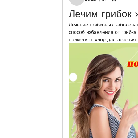
Лечим грибок 
Лечение грибковых заболева
способ избавления от грибка.
применять хлор для лечения 