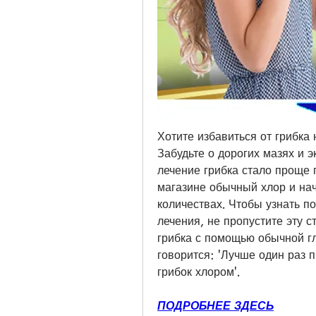
Хотите избавиться от грибка 
Забудьте о дорогих мазях и э
лечение грибка стало проще 
магазине обычный хлор и нача
количествах. Чтобы узнать по
лечения, не пропустите эту с
грибка с помощью обычной гл
говорится: 'Лучше один раз пр
грибок хлором'.
ПОДРОБНЕЕ ЗДЕСЬ