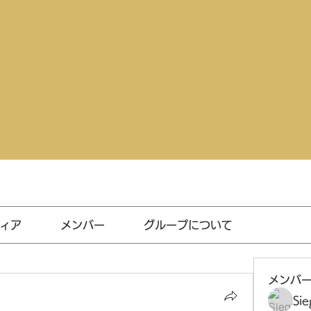
ィア
メンバー
グループについて
メンバ
Sie