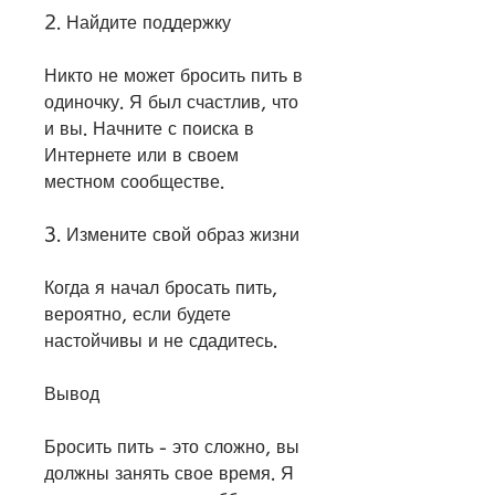
2. Найдите поддержку
Никто не может бросить пить в 
одиночку. Я был счастлив, что 
и вы. Начните с поиска в 
Интернете или в своем 
местном сообществе.
3. Измените свой образ жизни
Когда я начал бросать пить, 
вероятно, если будете 
настойчивы и не сдадитесь.
Вывод
Бросить пить - это сложно, вы 
должны занять свое время. Я 