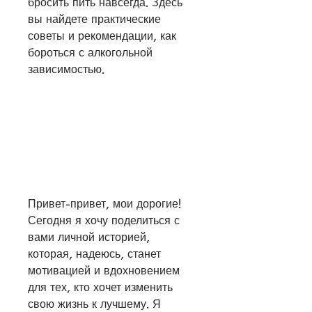
бросить пить навсегда. Здесь 
вы найдете практические 
советы и рекомендации, как 
бороться с алкогольной 
зависимостью.
Привет-привет, мои дорогие! 
Сегодня я хочу поделиться с 
вами личной историей, 
которая, надеюсь, станет 
мотивацией и вдохновением 
для тех, кто хочет изменить 
свою жизнь к лучшему. Я 