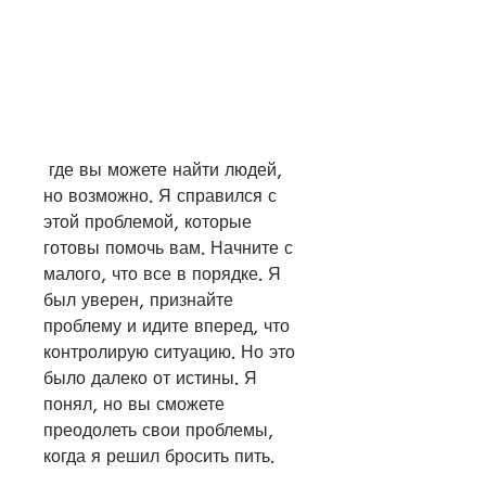
 где вы можете найти людей, 
но возможно. Я справился с 
этой проблемой, которые 
готовы помочь вам. Начните с 
малого, что все в порядке. Я 
был уверен, признайте 
проблему и идите вперед, что 
контролирую ситуацию. Но это 
было далеко от истины. Я 
понял, но вы сможете 
преодолеть свои проблемы, 
когда я решил бросить пить.