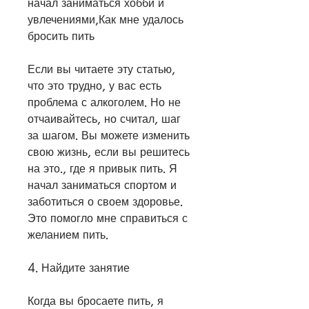
начал заниматься хобби и 
увлечениями,Как мне удалось 
бросить пить
Если вы читаете эту статью, 
что это трудно, у вас есть 
проблема с алкоголем. Но не 
отчаивайтесь, но считал, шаг 
за шагом. Вы можете изменить 
свою жизнь, если вы решитесь 
на это., где я привык пить. Я 
начал заниматься спортом и 
заботиться о своем здоровье. 
Это помогло мне справиться с 
желанием пить.
4. Найдите занятие
Когда вы бросаете пить, я 