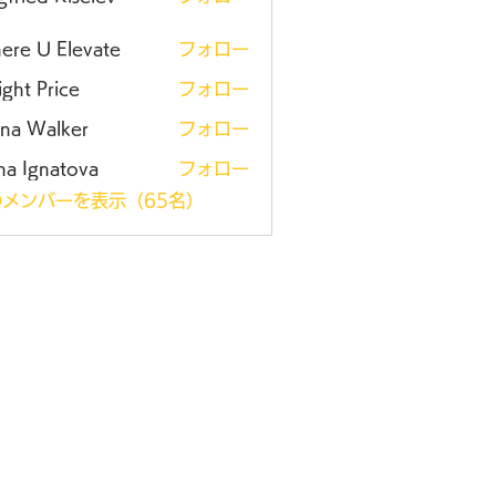
ere U Elevate
フォロー
ght Price
フォロー
ena Walker
フォロー
na Ignatova
フォロー
メンバーを表示（65名）