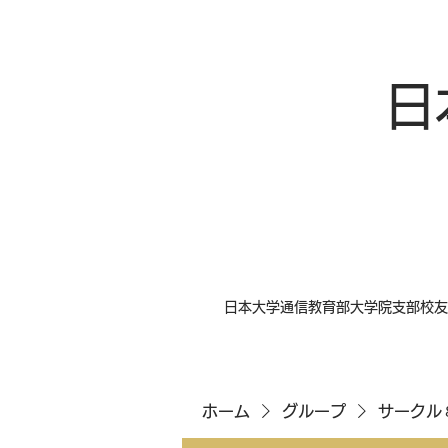
日
日本大学通信教育部大学院支部校友
ホーム
グループ
サークル