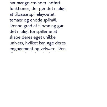
har mange casinoer indført 
funktioner, der gør det muligt 
at tilpasse spillelayoutet, 
temaer og endda spilmål. 
Denne grad af tilpasning gør 
det muligt for spillerne at 
skabe deres eget unikke 
univers, hvilket kan øge deres 
engagement og velvære. Den 
tilpassede oplevelse kan være 
med til at differentiere ice 
casino et online casino fra 
konkurrenterne og tiltrække 
en bredere spillerbase.
Fremtidige 
tendenser i 
gamification