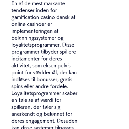
En af de mest markante 
tendenser inden for 
gamification casino dansk af 
online casinoer er 
implementeringen af 
belønningssystemer og 
loyalitetsprogrammer. Disse 
programmer tilbyder spillere 
incitamenter for deres 
aktivitet, som eksempelvis 
point for væddemål, der kan 
indløses til bonusser, gratis 
spins eller andre fordele. 
Loyalitetsprogrammer skaber 
en følelse af værdi for 
spilleren, der føler sig 
anerkendt og belønnet for 
deres engagement. Desuden 
kan disse systemer tilpasses, 