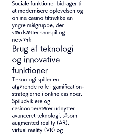
Sociale funktioner bidrager til 
at modernisere oplevelsen og 
online casino tiltrække en 
yngre målgruppe, der 
værdsætter samspil og 
netværk.
Brug af teknologi 
og innovative 
funktioner
Teknologi spiller en 
afgørende rolle i gamification-
strategierne i online casinoer. 
Spiludviklere og 
casinooperatører udnytter 
avanceret teknologi, såsom 
augmented reality (AR), 
virtual reality (VR) og 