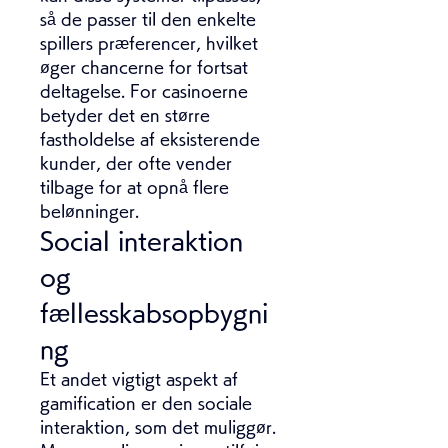
så de passer til den enkelte 
spillers præferencer, hvilket 
øger chancerne for fortsat 
deltagelse. For casinoerne 
betyder det en større 
fastholdelse af eksisterende 
kunder, der ofte vender 
tilbage for at opnå flere 
belønninger.
Social interaktion 
og 
fællesskabsopbygni
ng
Et andet vigtigt aspekt af 
gamification er den sociale 
interaktion, som det muliggør. 