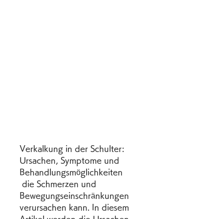
Verkalkung in der Schulter: 
Ursachen, Symptome und 
Behandlungsmöglichkeiten
 die Schmerzen und 
Bewegungseinschränkungen 
verursachen kann. In diesem 