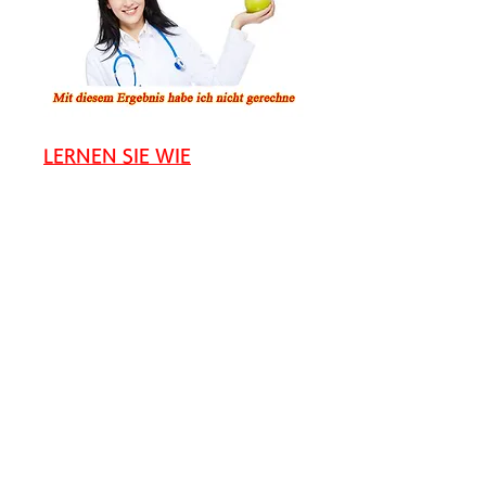
LERNEN SIE WIE