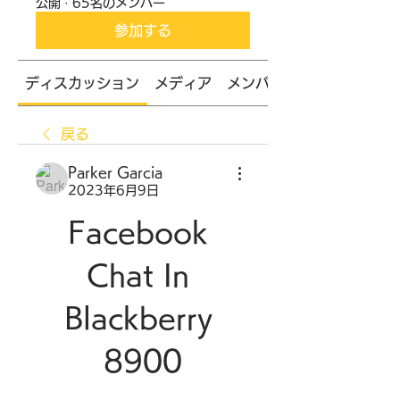
公開
·
65名のメンバー
参加する
ディスカッション
メディア
メンバー
戻る
Parker Garcia
2023年6月9日
Facebook 
Chat In 
Blackberry 
8900