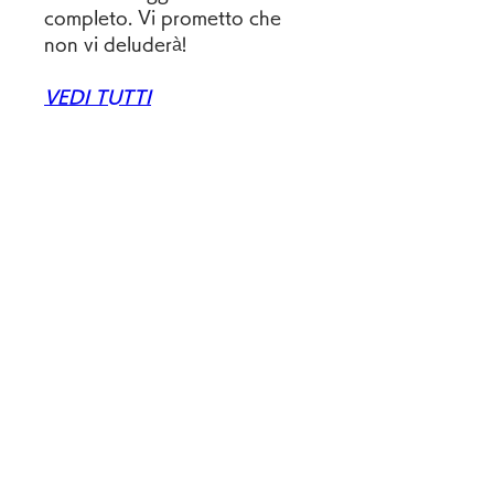
completo. Vi prometto che 
non vi deluderà!
VEDI TUTTI