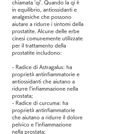
chiamata 'qi'. Quando la qi è 
in equilibrio, antiossidanti e 
analgesiche che possono 
aiutare a ridurre i sintomi della 
prostatite. Alcune delle erbe 
cinesi comunemente utilizzate 
per il trattamento della 
prostatite includono:
- Radice di Astragalus: ha 
proprietà antinfiammatorie e 
antiossidanti che aiutano a 
ridurre l'infiammazione nella 
prostata;
- Radice di curcuma: ha 
proprietà antinfiammatorie 
che aiutano a ridurre il dolore 
pelvico e l'infiammazione 
nella prostata;