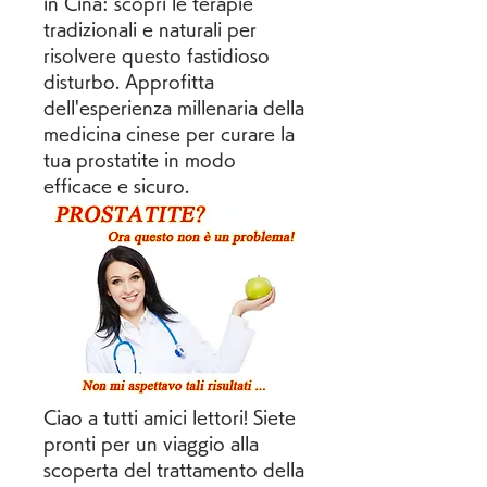
in Cina: scopri le terapie 
tradizionali e naturali per 
risolvere questo fastidioso 
disturbo. Approfitta 
dell'esperienza millenaria della 
medicina cinese per curare la 
tua prostatite in modo 
efficace e sicuro.
Ciao a tutti amici lettori! Siete 
pronti per un viaggio alla 
scoperta del trattamento della 