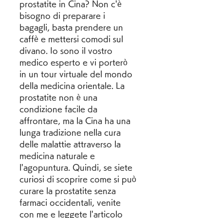
prostatite in Cina? Non c'è 
bisogno di preparare i 
bagagli, basta prendere un 
caffè e mettersi comodi sul 
divano. Io sono il vostro 
medico esperto e vi porterò 
in un tour virtuale del mondo 
della medicina orientale. La 
prostatite non è una 
condizione facile da 
affrontare, ma la Cina ha una 
lunga tradizione nella cura 
delle malattie attraverso la 
medicina naturale e 
l'agopuntura. Quindi, se siete 
curiosi di scoprire come si può 
curare la prostatite senza 
farmaci occidentali, venite 
con me e leggete l'articolo 