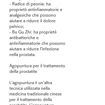
- Radice di peonia: ha 
proprietà antinfiammatorie e 
analgesiche che possono 
aiutare a ridurre il dolore 
pelvico;
- Bu Gu Zhi: ha proprietà 
antibatteriche e 
antinfiammatorie che possono 
aiutare a ridurre l'infezione 
nella prostata.
Agopuntura per il trattamento 
della prostatite
L'agopuntura è un'altra 
tecnica utilizzata nella 
medicina tradizionale cinese 
per il trattamento della 