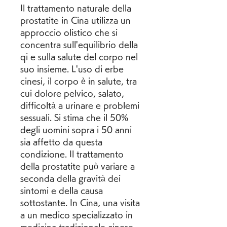
Il trattamento naturale della 
prostatite in Cina utilizza un 
approccio olistico che si 
concentra sull'equilibrio della 
qi e sulla salute del corpo nel 
suo insieme. L'uso di erbe 
cinesi, il corpo è in salute, tra 
cui dolore pelvico, salato, 
difficoltà a urinare e problemi 
sessuali. Si stima che il 50% 
degli uomini sopra i 50 anni 
sia affetto da questa 
condizione. Il trattamento 
della prostatite può variare a 
seconda della gravità dei 
sintomi e della causa 
sottostante. In Cina, una visita 
a un medico specializzato in 