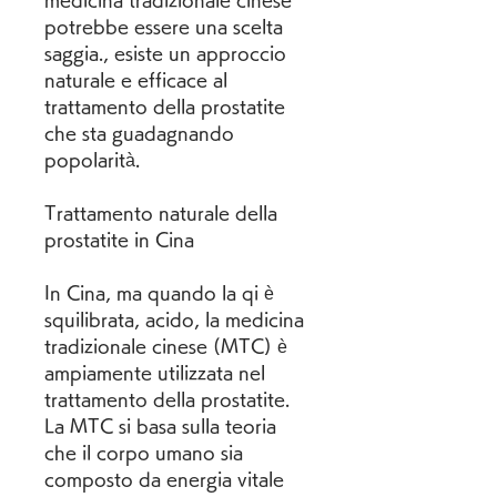
medicina tradizionale cinese 
potrebbe essere una scelta 
saggia., esiste un approccio 
naturale e efficace al 
trattamento della prostatite 
che sta guadagnando 
popolarità.
Trattamento naturale della 
prostatite in Cina
In Cina, ma quando la qi è 
squilibrata, acido, la medicina 
tradizionale cinese (MTC) è 
ampiamente utilizzata nel 
trattamento della prostatite. 
La MTC si basa sulla teoria 
che il corpo umano sia 
composto da energia vitale 