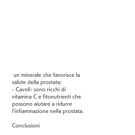
 un minerale che favorisce la 
salute della prostata;
- Cavoli: sono ricchi di 
vitamina C e fitonutrienti che 
possono aiutare a ridurre 
l'infiammazione nella prostata.
Conclusioni