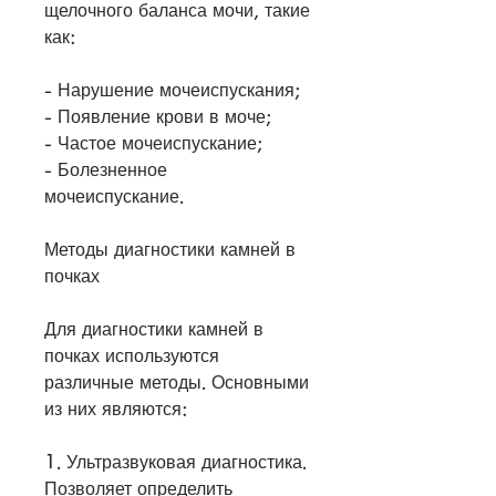
щелочного баланса мочи, такие 
как:
- Нарушение мочеиспускания;
- Появление крови в моче;
- Частое мочеиспускание;
- Болезненное 
мочеиспускание.
Методы диагностики камней в 
почках
Для диагностики камней в 
почках используются 
различные методы. Основными 
из них являются:
1. Ультразвуковая диагностика. 
Позволяет определить 