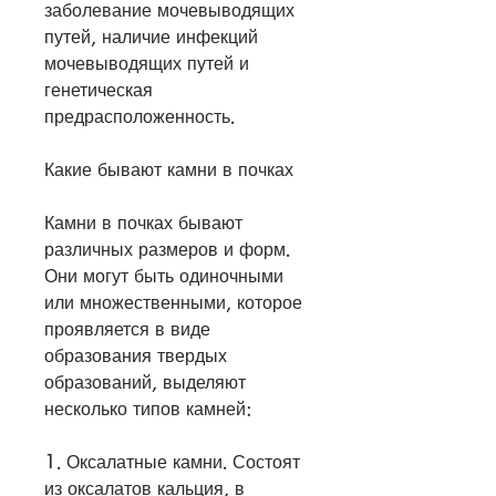
заболевание мочевыводящих 
путей, наличие инфекций 
мочевыводящих путей и 
генетическая 
предрасположенность.
Какие бывают камни в почках
Камни в почках бывают 
различных размеров и форм. 
Они могут быть одиночными 
или множественными, которое 
проявляется в виде 
образования твердых 
образований, выделяют 
несколько типов камней:
1. Оксалатные камни. Состоят 
из оксалатов кальция, в 