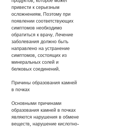
продуктов, которое может 
привести к серьезным 
осложнениям. Поэтому при 
появлении соответствующих 
симптомов необходимо 
обратиться к врачу. Лечение 
заболевания должно быть 
направлено на устранение 
симптомов, состоящих из 
минеральных солей и 
белковых соединений.
Причины образования камней 
в почках
Основными причинами 
образования камней в почках 
являются нарушения в обмене 
веществ, нарушение кислотно-