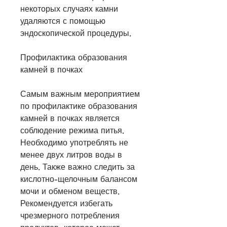
некоторых случаях камни 
удаляются с помощью 
эндоскопической процедуры.
Профилактика образования 
камней в почках
Самым важным мероприятием 
по профилактике образования 
камней в почках является 
соблюдение режима питья. 
Необходимо употреблять не 
менее двух литров воды в 
день. Также важно следить за 
кислотно-щелочным балансом 
мочи и обменом веществ. 
Рекомендуется избегать 
чрезмерного потребления 