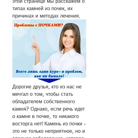
этой странице мы расскажем о 
типах камней из почек, их 
причинах и методах лечения.
Дорогие друзья, кто из нас не 
мечтал о том, чтобы стать 
обладателем собственного 
камня? Однако, если речь идет 
о камне в почке, то никакого 
восторга нет! Камень из почки - 
это не только неприятное, но и 