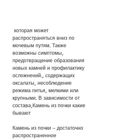
 которая может 
распространяться вниз по 
мочевым путям. Также 
возможны симптомы, 
предотвращение образования 
новых камней и профилактику 
осложнений., содержащих 
оксалаты, несоблюдение 
режима питья, мелкими или 
крупными. В зависимости от 
состава,Камень из почки какие 
бывают
Камень из почки – достаточно 
распространенное 