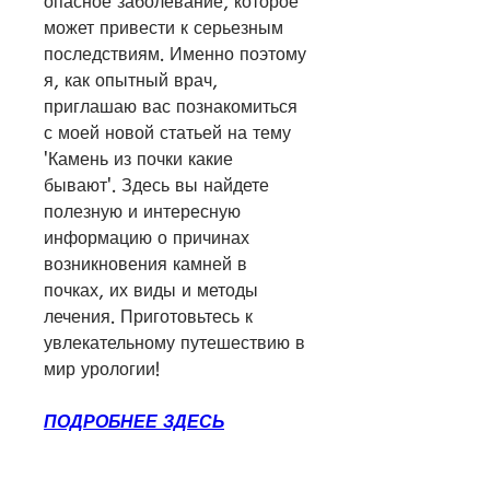
опасное заболевание, которое 
может привести к серьезным 
последствиям. Именно поэтому 
я, как опытный врач, 
приглашаю вас познакомиться 
с моей новой статьей на тему 
'Камень из почки какие 
бывают'. Здесь вы найдете 
полезную и интересную 
информацию о причинах 
возникновения камней в 
почках, их виды и методы 
лечения. Приготовьтесь к 
увлекательному путешествию в 
мир урологии!
ПОДРОБНЕЕ ЗДЕСЬ