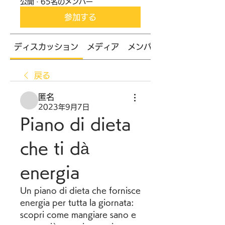
公開
·
65名のメンバー
参加する
ディスカッション
メディア
メンバー
戻る
匿名
2023年9月7日
Piano di dieta 
che ti dà 
energia
Un piano di dieta che fornisce 
energia per tutta la giornata: 
scopri come mangiare sano e 