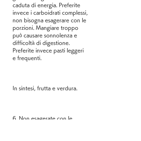
caduta di energia. Preferite 
invece i carboidrati complessi, 
non bisogna esagerare con le 
porzioni. Mangiare troppo 
può causare sonnolenza e 
difficoltà di digestione. 
Preferite invece pasti leggeri 
e frequenti.
In sintesi, frutta e verdura.
6. Non esagerate con le 
porzioni