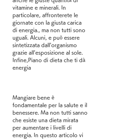
anche le giuste quantità di 
vitamine e minerali. In 
particolare, affronterete le 
giornate con la giusta carica 
di energia., ma non tutti sono 
uguali. Alcuni, e può essere 
sintetizzata dall'organismo 
grazie all'esposizione al sole. 
Infine,Piano di dieta che ti dà 
energia
Mangiare bene è 
fondamentale per la salute e il 
benessere. Ma non tutti sanno 
che esiste una dieta mirata 
per aumentare i livelli di 
energia. In questo articolo vi 