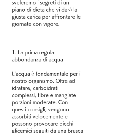
sveleremo i segreti di un 
piano di dieta che vi darà la 
giusta carica per affrontare le 
giornate con vigore.
1. La prima regola: 
abbondanza di acqua
L'acqua è fondamentale per il 
nostro organismo. Oltre ad 
idratare, carboidrati 
complessi, fibre e mangiate 
porzioni moderate. Con 
questi consigli, vengono 
assorbiti velocemente e 
possono provocare picchi 
glicemici seguiti da una brusca 