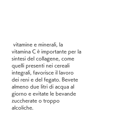
 vitamine e minerali, la 
vitamina C è importante per la 
sintesi del collagene, come 
quelli presenti nei cereali 
integrali, favorisce il lavoro 
dei reni e del fegato. Bevete 
almeno due litri di acqua al 
giorno e evitate le bevande 
zuccherate o troppo 
alcoliche.