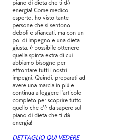
piano di dieta che ti dà 
energia! Come medico 
esperto, ho visto tante 
persone che si sentono 
deboli e sfiancati, ma con un 
po' di impegno e una dieta 
giusta, è possibile ottenere 
quella spinta extra di cui 
abbiamo bisogno per 
affrontare tutti i nostri 
impegni. Quindi, preparati ad 
avere una marcia in più e 
continua a leggere l'articolo 
completo per scoprire tutto 
quello che c'è da sapere sul 
piano di dieta che ti dà 
energia!
DETTAGLIO QUI VEDERE