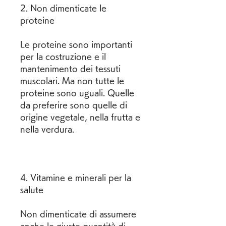
2. Non dimenticate le 
proteine
Le proteine sono importanti 
per la costruzione e il 
mantenimento dei tessuti 
muscolari. Ma non tutte le 
proteine sono uguali. Quelle 
da preferire sono quelle di 
origine vegetale, nella frutta e 
nella verdura.
4. Vitamine e minerali per la 
salute
Non dimenticate di assumere 