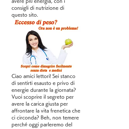
avere più energia, con i 
consigli di nutrizione di 
questo sito.
Ciao amici lettori! Sei stanco 
di sentirti esausto e privo di 
energie durante la giornata? 
Vuoi scoprire il segreto per 
avere la carica giusta per 
affrontare la vita frenetica che 
ci circonda? Beh, non temere 
perché oggi parleremo del 