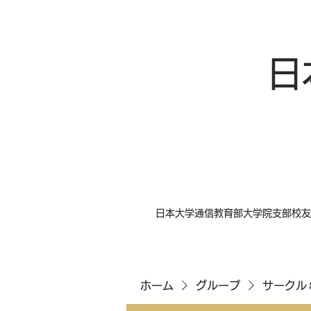
日
日本大学通信教育部大学院支部校友
ホーム
グループ
サークル