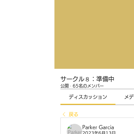
サークル８：準備中
公開
·
65名のメンバー
ディスカッション
メデ
戻る
Parker Garcia
2023年6月13日