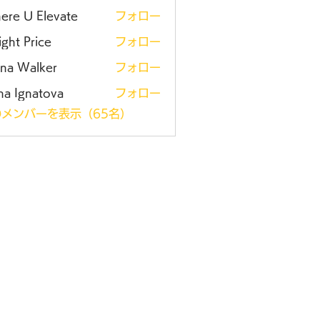
ere U Elevate
フォロー
ght Price
フォロー
ena Walker
フォロー
na Ignatova
フォロー
メンバーを表示（65名）