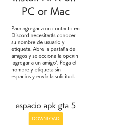
PC or Mac
Para agregar a un contacto en 
Discord necesitarás conocer 
su nombre de usuario y 
etiqueta. Abre la pestaña de 
amigos y selecciona la opción 
'agregar a un amigo'. Pega el 
nombre y etiqueta sin 
espacios y envía la solicitud.
espacio apk gta 5
DOWNLOAD