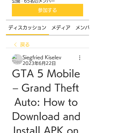
公開
·
65名のメンバー
参加する
ディスカッション
メディア
メンバー
戻る
Siegfried Kiselev
2023年6月22日
GTA 5 Mobile 
– Grand Theft 
Auto: How to 
Download and 
Install APK on 