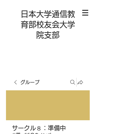
日本大学通信教
育部校友会大学
院支部
グループ
サークル８：準備中