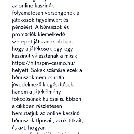
az online kaszinók 
folyamatosan versengenek a 
játékosok figyelméért és 
pénzéért. A bónuszok és 
promóciók kiemelkedő 
szerepet játszanak abban, 
hogy a játékosok egy-egy 
kaszinót választanak a másik 
https://hitnspin-casino.hu/
helyett. Sokak számára ezek a 
bónuszok nem csupán 
jövedelmező kiegészítések, 
hanem a játékélmény 
fokozásának kulcsai is. Ebben 
a cikkben részletesen 
bemutatjuk az online kaszinó 
bónuszok típusait, azok titkait, 
és azt, hogyan 