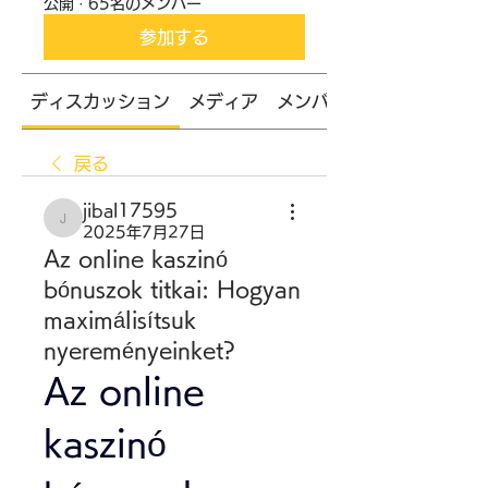
公開
·
65名のメンバー
参加する
ディスカッション
メディア
メンバー
戻る
jibal17595
jibal17595
2025年7月27日
Az online kaszinó
bónuszok titkai: Hogyan
maximálisítsuk
nyereményeinket?
Az online 
kaszinó 