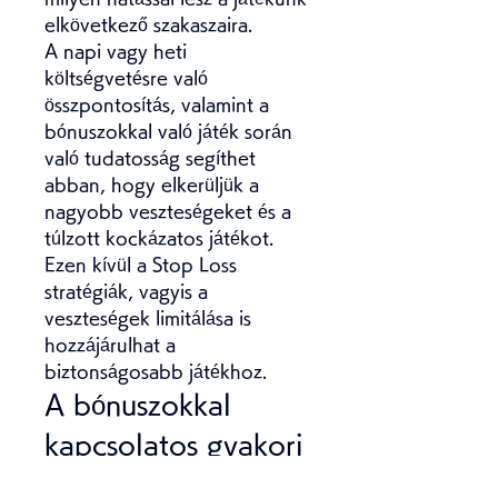
elkövetkező szakaszaira.
A napi vagy heti 
költségvetésre való 
összpontosítás, valamint a 
bónuszokkal való játék során 
való tudatosság segíthet 
abban, hogy elkerüljük a 
nagyobb veszteségeket és a 
túlzott kockázatos játékot. 
Ezen kívül a Stop Loss 
stratégiák, vagyis a 
veszteségek limitálása is 
hozzájárulhat a 
biztonságosabb játékhoz.
A bónuszokkal 
kapcsolatos gyakori 
hibák elkerülése