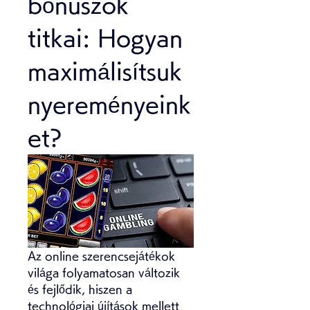
bónuszok 
titkai: Hogyan 
maximálisítsuk 
nyereményeink
et?
Az online szerencsejátékok 
világa folyamatosan változik 
és fejlődik, hiszen a 
technológiai újítások mellett 