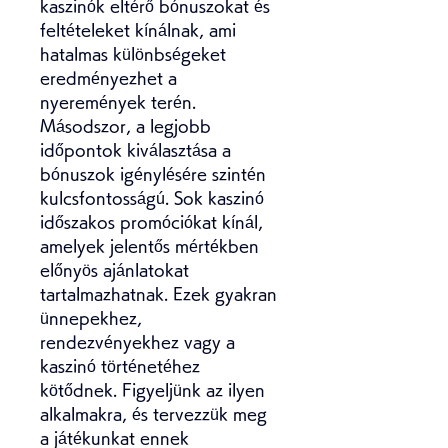
kaszinók eltérő bónuszokat és 
feltételeket kínálnak, ami 
hatalmas különbségeket 
eredményezhet a 
nyeremények terén.
Másodszor, a legjobb 
időpontok kiválasztása a 
bónuszok igénylésére szintén 
kulcsfontosságú. Sok kaszinó 
időszakos promóciókat kínál, 
amelyek jelentős mértékben 
előnyös ajánlatokat 
tartalmazhatnak. Ezek gyakran 
ünnepekhez, 
rendezvényekhez vagy a 
kaszinó történetéhez 
kötődnek. Figyeljünk az ilyen 
alkalmakra, és tervezzük meg 
a játékunkat ennek 