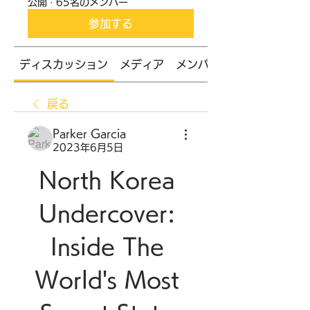
公開
·
65名のメンバー
参加する
ディスカッション
メディア
メンバー
戻る
Parker Garcia
2023年6月5日
North Korea 
Undercover: 
Inside The 
World's Most 