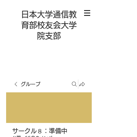
日本大学通信教
育部校友会大学
院支部
グループ
サークル８：準備中