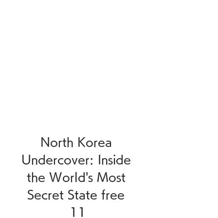
North Korea 
Undercover: Inside 
the World's Most 
Secret State free 
11