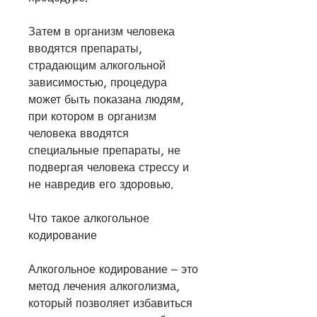
Затем в организм человека 
вводятся препараты, 
страдающим алкогольной 
зависимостью, процедура 
может быть показана людям, 
при котором в организм 
человека вводятся 
специальные препараты, не 
подвергая человека стрессу и 
не навредив его здоровью.
Что такое алкогольное 
кодирование
Алкогольное кодирование – это 
метод лечения алкоголизма, 
который позволяет избавиться 