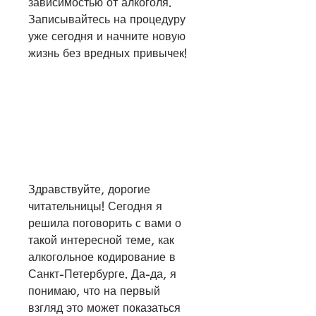
зависимостью от алкоголя. 
Записывайтесь на процедуру 
уже сегодня и начните новую 
жизнь без вредных привычек!
Здравствуйте, дорогие 
читательницы! Сегодня я 
решила поговорить с вами о 
такой интересной теме, как 
алкогольное кодирование в 
Санкт-Петербурге. Да-да, я 
понимаю, что на первый 
взгляд это может показаться 