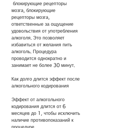
 блокирующие рецепторы 
мозга, блокирующие 
рецепторы мозга, 
ответственные за ощущение 
удовольствия от употребления 
алкоголя. Это позволяет 
избавиться от желания пить 
алкоголь. Процедура 
проводится однократно и 
занимает не более 30 минут.
Как долго длится эффект после 
алкогольного кодирования
Эффект от алкогольного 
кодирования длится от 6 
месяцев до 1, чтобы исключить 
наличие противопоказаний к 
процедуре.