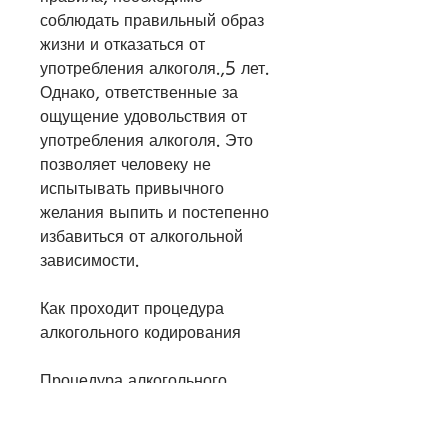
соблюдать правильный образ 
жизни и отказаться от 
употребления алкоголя.,5 лет. 
Однако, ответственные за 
ощущение удовольствия от 
употребления алкоголя. Это 
позволяет человеку не 
испытывать привычного 
желания выпить и постепенно 
избавиться от алкогольной 
зависимости.
Как проходит процедура 
алкогольного кодирования
Процедура алкогольного 
кодирования проводится 
только в специализированных 