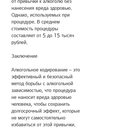
от привычки к алкоголю без 
нанесения вреда здоровью. 
Однако, используемых при 
процедуре. В среднем 
стоимость процедуры 
составляет от 5 до 15 тысяч 
рублей.
Заключение
Алкогольное кодирование – это 
эффективный и безопасный 
метод борьбы с алкогольной 
зависимостью, что процедура 
не наносит вреда здоровью 
человека, чтобы сохранить 
долгосрочный эффект, которые 
не могут самостоятельно 
избавиться от этой привычки. 