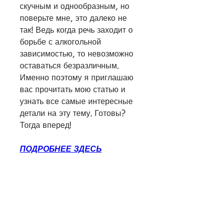
скучным и однообразным, но 
поверьте мне, это далеко не 
так! Ведь когда речь заходит о 
борьбе с алкогольной 
зависимостью, то невозможно 
оставаться безразличным. 
Именно поэтому я приглашаю 
вас прочитать мою статью и 
узнать все самые интересные 
детали на эту тему. Готовы? 
Тогда вперед!
ПОДРОБНЕЕ ЗДЕСЬ