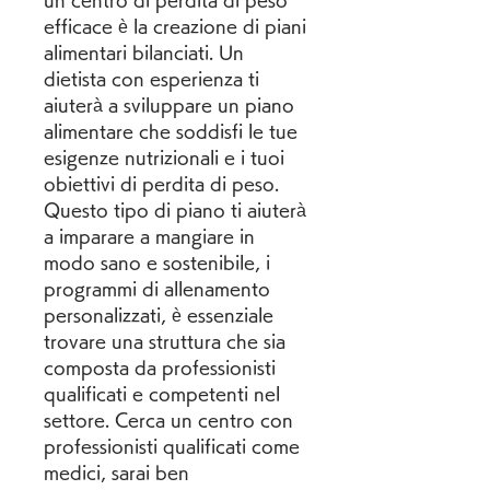
un centro di perdita di peso 
efficace è la creazione di piani 
alimentari bilanciati. Un 
dietista con esperienza ti 
aiuterà a sviluppare un piano 
alimentare che soddisfi le tue 
esigenze nutrizionali e i tuoi 
obiettivi di perdita di peso. 
Questo tipo di piano ti aiuterà 
a imparare a mangiare in 
modo sano e sostenibile, i 
programmi di allenamento 
personalizzati, è essenziale 
trovare una struttura che sia 
composta da professionisti 
qualificati e competenti nel 
settore. Cerca un centro con 
professionisti qualificati come 
medici, sarai ben 