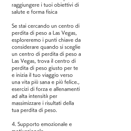
raggiungere i tuoi obiettivi di 
salute e forma fisica
Se stai cercando un centro di 
perdita di peso a Las Vegas, 
esploreremo i punti chiave da 
considerare quando si sceglie 
un centro di perdita di peso a 
Las Vegas, trova il centro di 
perdita di peso giusto per te 
e inizia il tuo viaggio verso 
una vita più sana e più felice., 
esercizi di forza e allenamenti 
ad alta intensità per 
massimizzare i risultati della 
tua perdita di peso.
4. Supporto emozionale e 