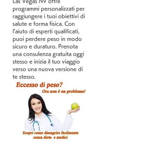
Las Vegas NV offre 
programmi personalizzati per 
raggiungere i tuoi obiettivi di 
salute e forma fisica. Con 
l'aiuto di esperti qualificati, 
puoi perdere peso in modo 
sicuro e duraturo. Prenota 
una consulenza gratuita oggi 
stesso e inizia il tuo viaggio 
verso una nuova versione di 
te stesso.