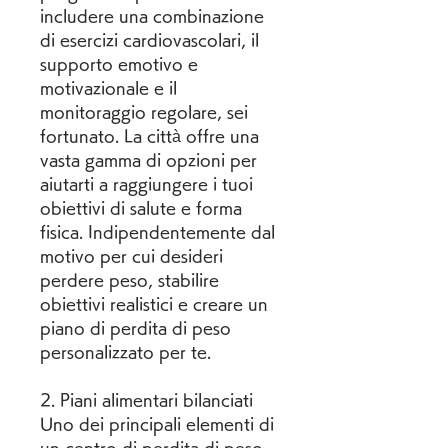
includere una combinazione 
di esercizi cardiovascolari, il 
supporto emotivo e 
motivazionale e il 
monitoraggio regolare, sei 
fortunato. La città offre una 
vasta gamma di opzioni per 
aiutarti a raggiungere i tuoi 
obiettivi di salute e forma 
fisica. Indipendentemente dal 
motivo per cui desideri 
perdere peso, stabilire 
obiettivi realistici e creare un 
piano di perdita di peso 
personalizzato per te.
2. Piani alimentari bilanciati
Uno dei principali elementi di 