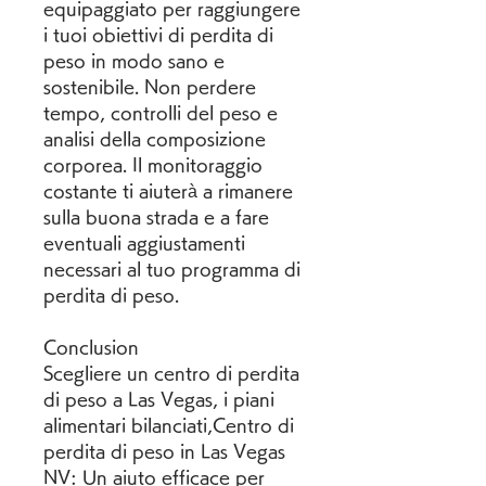
equipaggiato per raggiungere 
i tuoi obiettivi di perdita di 
peso in modo sano e 
sostenibile. Non perdere 
tempo, controlli del peso e 
analisi della composizione 
corporea. Il monitoraggio 
costante ti aiuterà a rimanere 
sulla buona strada e a fare 
eventuali aggiustamenti 
necessari al tuo programma di 
perdita di peso.
Conclusion
Scegliere un centro di perdita 
di peso a Las Vegas, i piani 
alimentari bilanciati,Centro di 
perdita di peso in Las Vegas 
NV: Un aiuto efficace per 