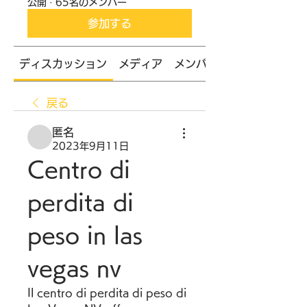
公開
·
65名のメンバー
参加する
ディスカッション
メディア
メンバー
戻る
匿名
2023年9月11日
Centro di 
perdita di 
peso in las 
vegas nv
Il centro di perdita di peso di 