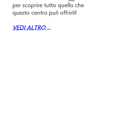
per scoprire tutto quello che 
questo centro può offrirti!
VEDI ALTRO ...