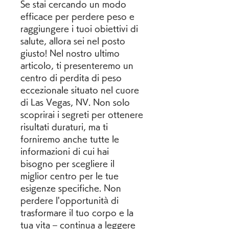
Se stai cercando un modo 
efficace per perdere peso e 
raggiungere i tuoi obiettivi di 
salute, allora sei nel posto 
giusto! Nel nostro ultimo 
articolo, ti presenteremo un 
centro di perdita di peso 
eccezionale situato nel cuore 
di Las Vegas, NV. Non solo 
scoprirai i segreti per ottenere 
risultati duraturi, ma ti 
forniremo anche tutte le 
informazioni di cui hai 
bisogno per scegliere il 
miglior centro per le tue 
esigenze specifiche. Non 
perdere l'opportunità di 
trasformare il tuo corpo e la 
tua vita – continua a leggere 