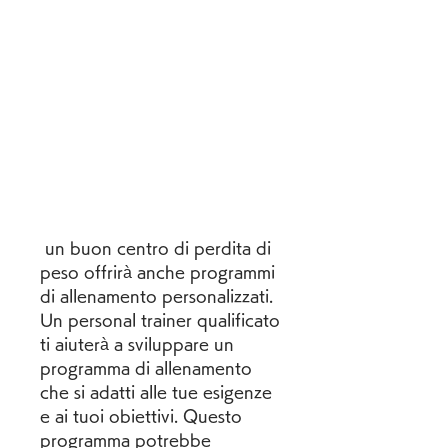
 un buon centro di perdita di 
peso offrirà anche programmi 
di allenamento personalizzati. 
Un personal trainer qualificato 
ti aiuterà a sviluppare un 
programma di allenamento 
che si adatti alle tue esigenze 
e ai tuoi obiettivi. Questo 
programma potrebbe 