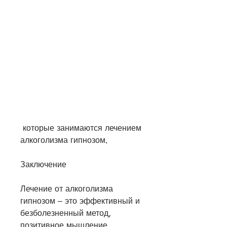
 которые занимаются лечением 
алкоголизма гипнозом.
Заключение
Лечение от алкоголизма 
гипнозом – это эффективный и 
безболезненный метод, 
позитивное мышление, 