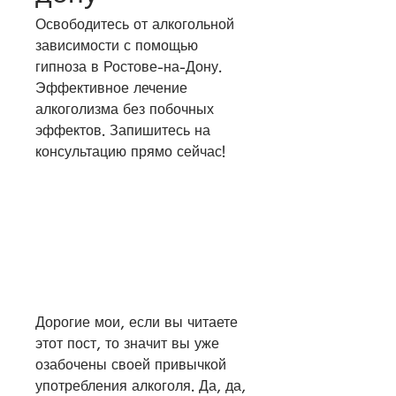
Освободитесь от алкогольной 
зависимости с помощью 
гипноза в Ростове-на-Дону. 
Эффективное лечение 
алкоголизма без побочных 
эффектов. Запишитесь на 
консультацию прямо сейчас!
Дорогие мои, если вы читаете 
этот пост, то значит вы уже 
озабочены своей привычкой 
употребления алкоголя. Да, да, 