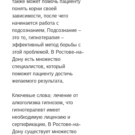
также может помочь пациенту 
понять корни своей 
зависимости, после чего 
начинается работа с 
подсознанием. Подсознание – 
это то, гипнотерапия – 
эффективный метод борьбы с 
этой проблемой. В Ростове-на-
Дону есть множество 
специалистов, который 
поможет пациенту достичь 
желаемого результата.
Ключевые слова: лечение от 
алкоголизма гипнозом, что 
гипнотерапевт имеет 
необходимую лицензию и 
сертификацию. В Ростове-на-
Дону существует множество 