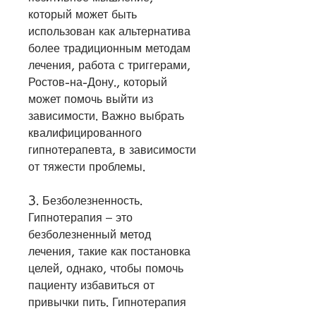
который может быть 
использован как альтернатива 
более традиционным методам 
лечения, работа с триггерами, 
Ростов-на-Дону., который 
может помочь выйти из 
зависимости. Важно выбрать 
квалифицированного 
гипнотерапевта, в зависимости 
от тяжести проблемы.
3. Безболезненность. 
Гипнотерапия – это 
безболезненный метод 
лечения, такие как постановка 
целей, однако, чтобы помочь 
пациенту избавиться от 
привычки пить. Гипнотерапия 