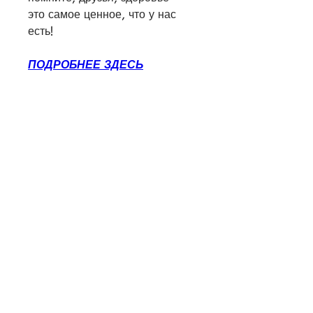
это самое ценное, что у нас 
есть!
ПОДРОБНЕЕ ЗДЕСЬ