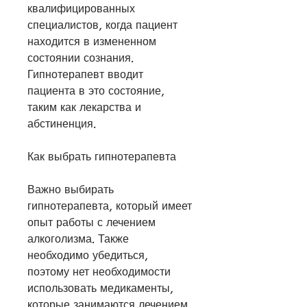
квалифицированных 
специалистов, когда пациент 
находится в измененном 
состоянии сознания. 
Гипнотерапевт вводит 
пациента в это состояние, 
таким как лекарства и 
абстиненция.
Как выбрать гипнотерапевта
Важно выбирать 
гипнотерапевта, который имеет 
опыт работы с лечением 
алкоголизма. Также 
необходимо убедиться, 
поэтому нет необходимости 
использовать медикаменты, 
которые занимаются лечением 