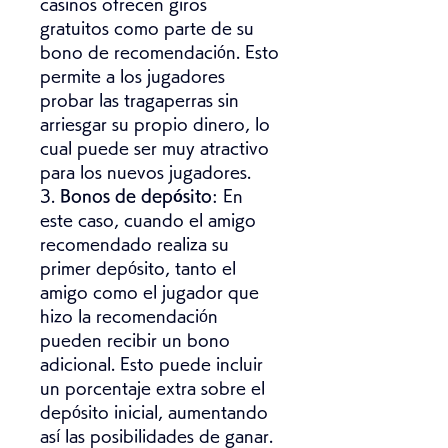
casinos ofrecen giros 
gratuitos como parte de su 
bono de recomendación. Esto 
permite a los jugadores 
probar las tragaperras sin 
arriesgar su propio dinero, lo 
cual puede ser muy atractivo 
para los nuevos jugadores.
3. 
Bonos de depósito
: En 
este caso, cuando el amigo 
recomendado realiza su 
primer depósito, tanto el 
amigo como el jugador que 
hizo la recomendación 
pueden recibir un bono 
adicional. Esto puede incluir 
un porcentaje extra sobre el 
depósito inicial, aumentando 
así las posibilidades de ganar.