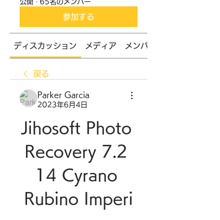
公開
·
65名のメンバー
参加する
ディスカッション
メディア
メンバー
戻る
Parker Garcia
2023年6月4日
Jihosoft Photo 
Recovery 7.2 
14 Cyrano 
Rubino Imperi