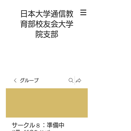
日本大学通信教
育部校友会大学
院支部
グループ
サークル８：準備中