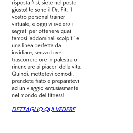
risposta è sì, siete nel posto 
giusto! Io sono il Dr. Fit, il 
vostro personal trainer 
virtuale, e oggi vi svelerò i 
segreti per ottenere quei 
famosi 'addominali scolpiti' e 
una linea perfetta da 
invidiare, senza dover 
trascorrere ore in palestra o 
rinunciare ai piaceri della vita. 
Quindi, mettetevi comodi, 
prendete fiato e preparatevi 
ad un viaggio entusiasmante 
nel mondo del fitness!
DETTAGLIO QUI VEDERE