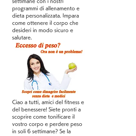
settimane con i nostri 
programmi di allenamento e 
dieta personalizzata. Impara 
come ottenere il corpo che 
desideri in modo sicuro e 
salutare.
Ciao a tutti, amici del fitness e 
del benessere! Siete pronti a 
scoprire come tonificare il 
vostro corpo e perdere peso 
in soli 6 settimane? Se la 