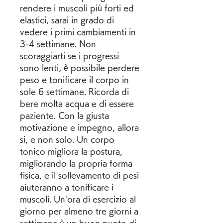
rendere i muscoli più forti ed 
elastici, sarai in grado di 
vedere i primi cambiamenti in 
3-4 settimane. Non 
scoraggiarti se i progressi 
sono lenti, è possibile perdere 
peso e tonificare il corpo in 
sole 6 settimane. Ricorda di 
bere molta acqua e di essere 
paziente. Con la giusta 
motivazione e impegno, allora 
si, e non solo. Un corpo 
tonico migliora la postura, 
migliorando la propria forma 
fisica, e il sollevamento di pesi 
aiuteranno a tonificare i 
muscoli. Un'ora di esercizio al 
giorno per almeno tre giorni a 