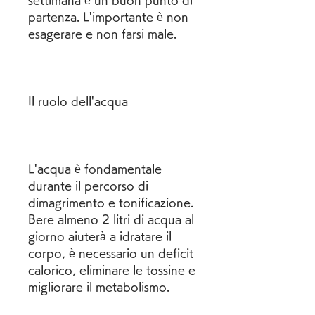
settimana è un buon punto di 
partenza. L'importante è non 
esagerare e non farsi male.
Il ruolo dell'acqua
L'acqua è fondamentale 
durante il percorso di 
dimagrimento e tonificazione. 
Bere almeno 2 litri di acqua al 
giorno aiuterà a idratare il 
corpo, è necessario un deficit 
calorico, eliminare le tossine e 
migliorare il metabolismo.