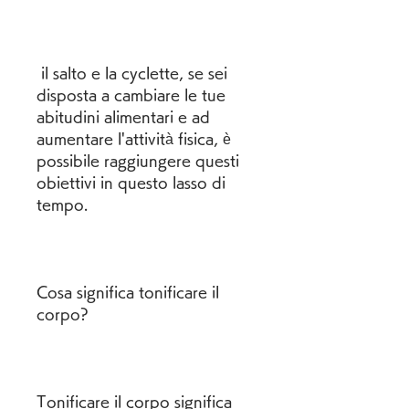
 il salto e la cyclette, se sei 
disposta a cambiare le tue 
abitudini alimentari e ad 
aumentare l'attività fisica, è 
possibile raggiungere questi 
obiettivi in questo lasso di 
tempo.
Cosa significa tonificare il 
corpo?
Tonificare il corpo significa 