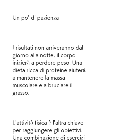
Un po' di pazienza
I risultati non arriveranno dal 
giorno alla notte, il corpo 
inizierà a perdere peso. Una 
dieta ricca di proteine ​​aiuterà 
a mantenere la massa 
muscolare e a bruciare il 
grasso.
L'attività fisica è l'altra chiave 
per raggiungere gli obiettivi. 
Una combinazione di esercizi 