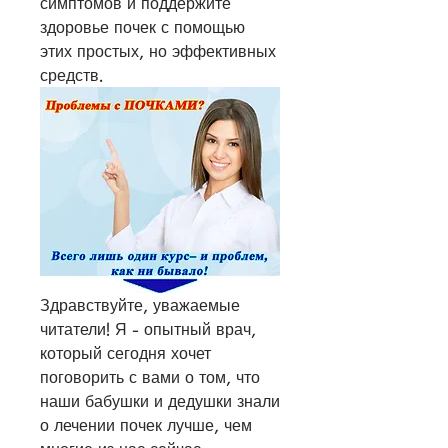
симптомов и поддержите 
здоровье почек с помощью 
этих простых, но эффективных 
средств.
Здравствуйте, уважаемые 
читатели! Я - опытный врач, 
который сегодня хочет 
поговорить с вами о том, что 
наши бабушки и дедушки знали 
о лечении почек лучше, чем 