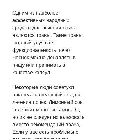
Одним из наиболее 
эффективных народных 
средств для лечения почек 
являются травы. Такие травы, 
который улучшает 
функциональность почек. 
Чеснок можно добавлять в 
пищу или принимать в 
качестве капсул.
Некоторые люди советуют 
принимать лимонный сок для 
лечения почек. Лимонный сок 
содержит много витамина С, 
но их не следует использовать 
вместо рекомендаций врача. 
Если у вас есть проблемы с 