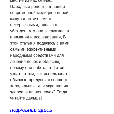
многие из нас сейчас. 
Народные рецепты в нашей 
современной медицине порой 
кажутся античными и 
несерьезными, однако я 
убежден, что они заслуживают 
внимания и исследования. В 
этой статье я поделюсь с вами 
самыми эффективными 
народными средствами для 
лечения почек и объясню, 
почему они работают. Готовы 
узнать о том, как использовать 
обычные продукты из вашего 
холодильника для укрепления 
здоровья ваших почек? Тогда 
читайте дальше!
ПОДРОБНЕЕ ЗДЕСЬ