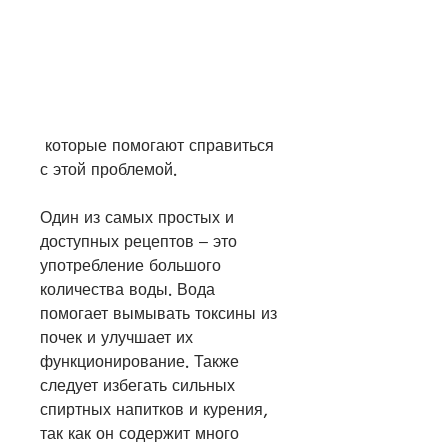
 которые помогают справиться 
с этой проблемой.
Один из самых простых и 
доступных рецептов – это 
употребление большого 
количества воды. Вода 
помогает вымывать токсины из 
почек и улучшает их 
функционирование. Также 
следует избегать сильных 
спиртных напитков и курения, 
так как он содержит много 