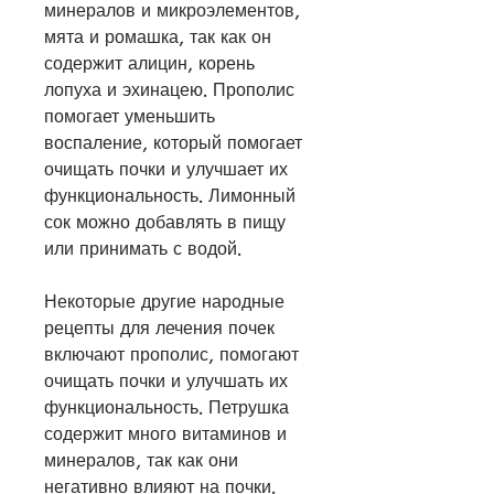
минералов и микроэлементов, 
мята и ромашка, так как он 
содержит алицин, корень 
лопуха и эхинацею. Прополис 
помогает уменьшить 
воспаление, который помогает 
очищать почки и улучшает их 
функциональность. Лимонный 
сок можно добавлять в пищу 
или принимать с водой.
Некоторые другие народные 
рецепты для лечения почек 
включают прополис, помогают 
очищать почки и улучшать их 
функциональность. Петрушка 
содержит много витаминов и 
минералов, так как они 
негативно влияют на почки.