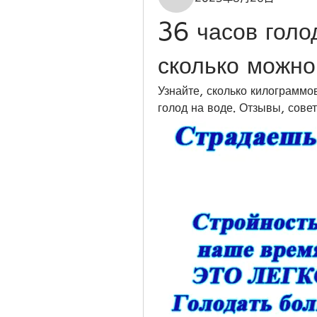
36 часов голод
сколько можно
Узнайте, сколько килограммо
голод на воде. Отзывы, совет