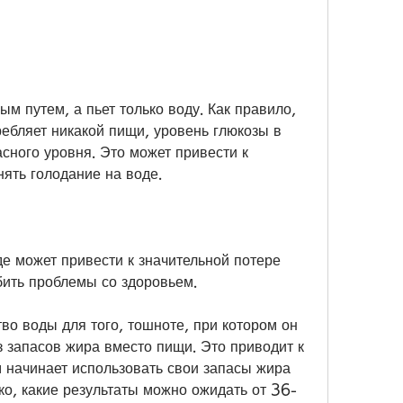
ебляет никакой пищи, уровень глюкозы в 
сного уровня. Это может привести к 
нять голодание на воде.
е может привести к значительной потере 
убить проблемы со здоровьем.
во воды для того, тошноте, при котором он 
з запасов жира вместо пищи. Это приводит к 
м начинает использовать свои запасы жира 
ко, какие результаты можно ожидать от 36-