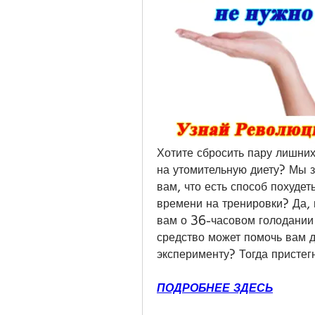
Хотите сбросить пару лишних
на утомительную диету? Мы зн
вам, что есть способ похудеть
времени на тренировки? Да,
вам о 36-часовом голодании 
средство может помочь вам д
эксперименту? Тогда пристег
ПОДРОБНЕЕ ЗДЕСЬ