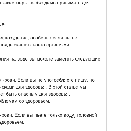
и какие меры необходимо принимать для 
оде
д похудения, особенно если вы не 
поддержания своего организма.
ания на воде вы можете заметить следующие 
 крови. Если вы не употребляете пищу, но 
сками для здоровья. В этой статье мы 
ет быть опасным для здоровья, 
облемам со здоровьем.
рови. Если вы пьете только воду, головной 
здоровьем.