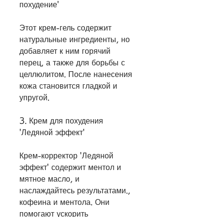
похудение'
Этот крем-гель содержит 
натуральные ингредиенты, но 
добавляет к ним горячий 
перец, а также для борьбы с 
целлюлитом. После нанесения 
кожа становится гладкой и 
упругой.
3. Крем для похудения 
'Ледяной эффект'
Крем-корректор 'Ледяной 
эффект' содержит ментол и 
мятное масло, и 
наслаждайтесь результатами., 
кофеина и ментола. Они 
помогают ускорить 