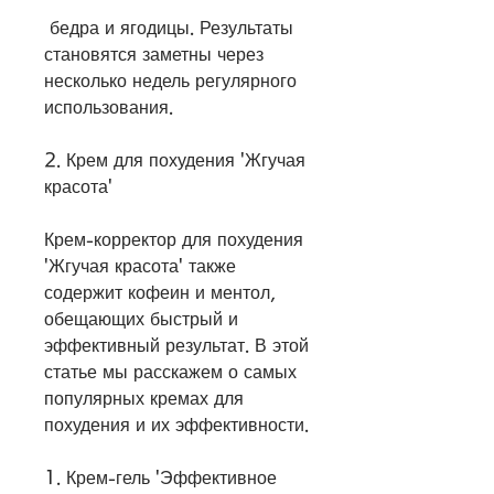
 бедра и ягодицы. Результаты 
становятся заметны через 
несколько недель регулярного 
использования.
2. Крем для похудения 'Жгучая 
красота'
Крем-корректор для похудения 
'Жгучая красота' также 
содержит кофеин и ментол, 
обещающих быстрый и 
эффективный результат. В этой 
статье мы расскажем о самых 
популярных кремах для 
похудения и их эффективности.
1. Крем-гель 'Эффективное 