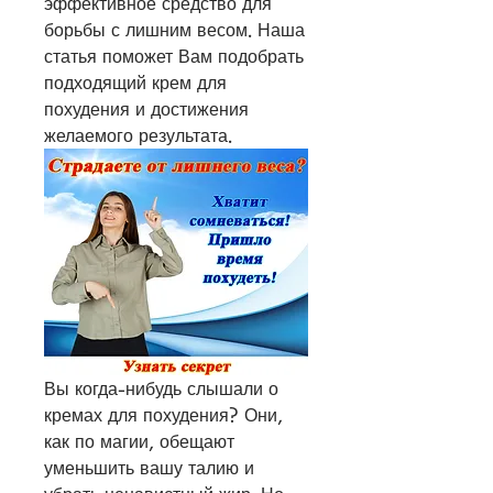
эффективное средство для 
борьбы с лишним весом. Наша 
статья поможет Вам подобрать 
подходящий крем для 
похудения и достижения 
желаемого результата.
Вы когда-нибудь слышали о 
кремах для похудения? Они, 
как по магии, обещают 
уменьшить вашу талию и 