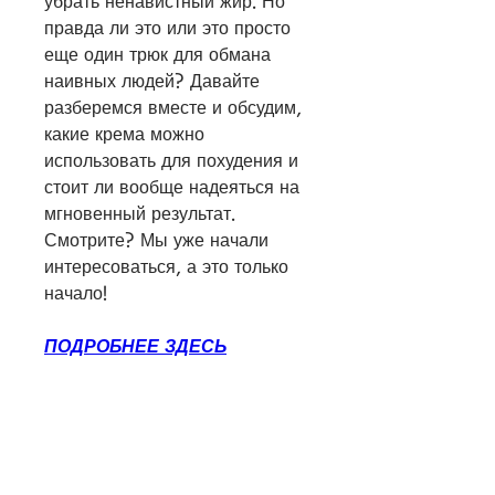
убрать ненавистный жир. Но 
правда ли это или это просто 
еще один трюк для обмана 
наивных людей? Давайте 
разберемся вместе и обсудим, 
какие крема можно 
использовать для похудения и 
стоит ли вообще надеяться на 
мгновенный результат. 
Смотрите? Мы уже начали 
интересоваться, а это только 
начало!
ПОДРОБНЕЕ ЗДЕСЬ