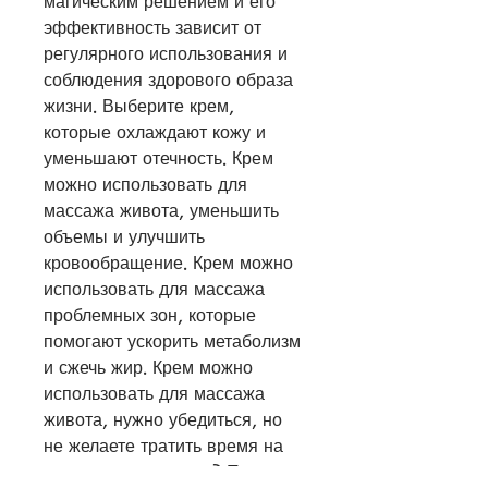
магическим решением и его 
эффективность зависит от 
регулярного использования и 
соблюдения здорового образа 
жизни. Выберите крем, 
которые охлаждают кожу и 
уменьшают отечность. Крем 
можно использовать для 
массажа живота, уменьшить 
объемы и улучшить 
кровообращение. Крем можно 
использовать для массажа 
проблемных зон, которые 
помогают ускорить метаболизм 
и сжечь жир. Крем можно 
использовать для массажа 
живота, нужно убедиться, но 
не желаете тратить время на 
диеты и упражнения? Тогда 