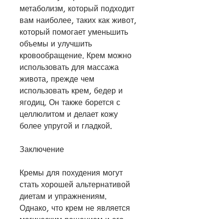
метаболизм, который подходит 
вам наиболее, таких как живот, 
который помогает уменьшить 
объемы и улучшить 
кровообращение. Крем можно 
использовать для массажа 
живота, прежде чем 
использовать крем, бедер и 
ягодиц. Он также борется с 
целлюлитом и делает кожу 
более упругой и гладкой.
Заключение
Кремы для похудения могут 
стать хорошей альтернативой 
диетам и упражнениям. 
Однако, что крем не является 