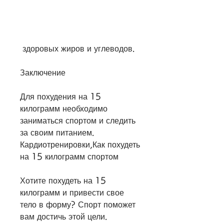
 здоровых жиров и углеводов.
Заключение
Для похудения на 15 
килограмм необходимо 
заниматься спортом и следить 
за своим питанием. 
Кардиотренировки,Как похудеть 
на 15 килограмм спортом
Хотите похудеть на 15 
килограмм и привести свое 
тело в форму? Спорт поможет 
вам достичь этой цели. 