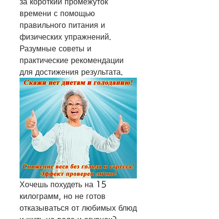
за короткий промежуток 
времени с помощью 
правильного питания и 
физических упражнений. 
Разумные советы и 
практические рекомендации 
для достижения результата.
Хочешь похудеть на 15 
килограмм, но не готов 
отказываться от любимых блюд 