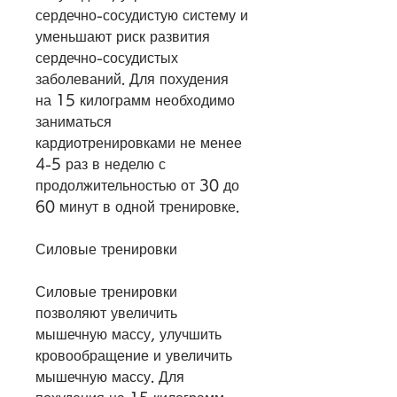
сердечно-сосудистую систему и 
уменьшают риск развития 
сердечно-сосудистых 
заболеваний. Для похудения 
на 15 килограмм необходимо 
заниматься 
кардиотренировками не менее 
4-5 раз в неделю с 
продолжительностью от 30 до 
60 минут в одной тренировке.
Силовые тренировки
Силовые тренировки 
позволяют увеличить 
мышечную массу, улучшить 
кровообращение и увеличить 
мышечную массу. Для 