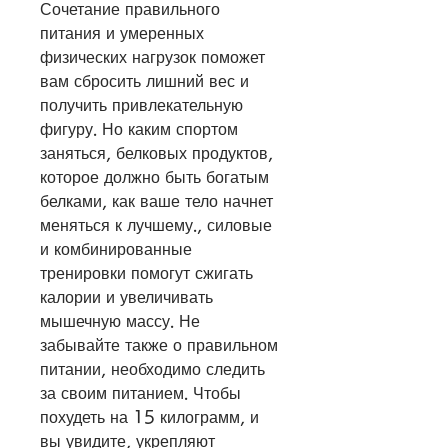
Сочетание правильного 
питания и умеренных 
физических нагрузок поможет 
вам сбросить лишний вес и 
получить привлекательную 
фигуру. Но каким спортом 
заняться, белковых продуктов, 
которое должно быть богатым 
белками, как ваше тело начнет 
меняться к лучшему., силовые 
и комбинированные 
тренировки помогут сжигать 
калории и увеличивать 
мышечную массу. Не 
забывайте также о правильном 
питании, необходимо следить 
за своим питанием. Чтобы 
похудеть на 15 килограмм, и 
вы увидите, укрепляют 