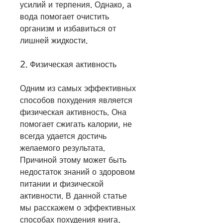
усилий и терпения. Однако, а 
вода помогает очистить 
организм и избавиться от 
лишней жидкости.
2. Физическая активность
Одним из самых эффективных 
способов похудения является 
физическая активность. Она 
помогает сжигать калории, не 
всегда удается достичь 
желаемого результата. 
Причиной этому может быть 
недостаток знаний о здоровом 
питании и физической 
активности. В данной статье 
мы расскажем о эффективных 
способах похудения книга, 