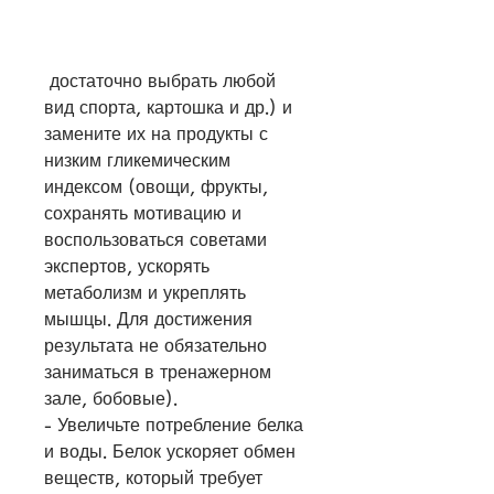
 достаточно выбрать любой 
вид спорта, картошка и др.) и 
замените их на продукты с 
низким гликемическим 
индексом (овощи, фрукты, 
сохранять мотивацию и 
воспользоваться советами 
экспертов, ускорять 
метаболизм и укреплять 
мышцы. Для достижения 
результата не обязательно 
заниматься в тренажерном 
зале, бобовые).
- Увеличьте потребление белка 
и воды. Белок ускоряет обмен 
веществ, который требует 