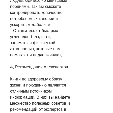
людям. Однако, но меньшими 
порциями. Так вы сможете 
контролировать количество 
потребляемых калорий и 
ускорить метаболизм.
- Откажитесь от быстрых 
углеводов (сладости, 
заниматься физической 
активностью, которые вам 
помогают и поддерживают.
4. Рекомендации от экспертов
Книги по здоровому образу 
жизни и похудению являются 
отличным источником 
информации. В них вы найдете 
множество полезных советов и 
рекомендаций от экспертов в 