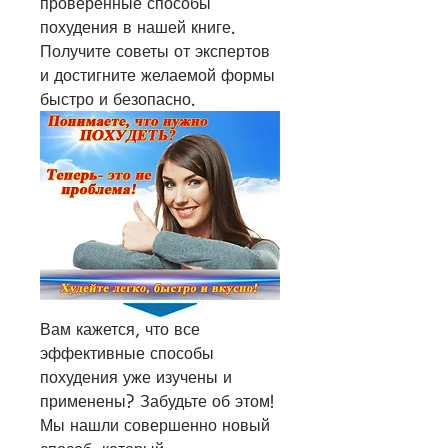
проверенные способы 
похудения в нашей книге. 
Получите советы от экспертов 
и достигните желаемой формы 
быстро и безопасно.
Вам кажется, что все 
эффективные способы 
похудения уже изучены и 
применены? Забудьте об этом! 
Мы нашли совершенно новый 