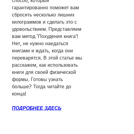
способ, который 
гарантированно поможет вам 
сбросить несколько лишних 
килограммов и сделать это с 
удовольствием. Представляем 
вам метод 'Похудения книга'! 
Нет, не нужно наедаться 
книгами и ждать, когда они 
переварятся. В этой статье мы 
расскажем, как использовать 
книги для своей физической 
формы. Готовы узнать 
больше? Тогда читайте до 
конца!
ПОДРОБНЕЕ ЗДЕСЬ