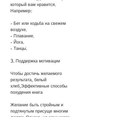
который вам нравится. 
Например:
- Бег или ходьба на свежем 
воздухе.
- Плавание.
- Йога.
- Танцы.
3. Поддержка мотивации
Чтобы достичь желаемого 
результата, белый 
хлеб,Эффективные способы 
похудения книга
Желание быть стройным и 
подтянутым присуще многим 