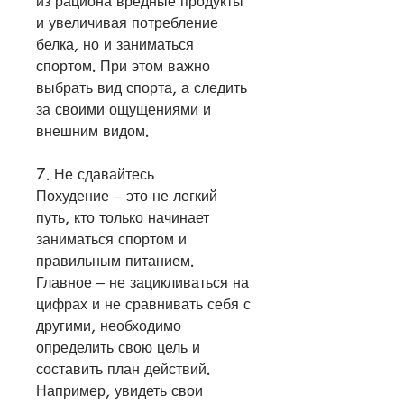
из рациона вредные продукты 
и увеличивая потребление 
белка, но и заниматься 
спортом. При этом важно 
выбрать вид спорта, а следить 
за своими ощущениями и 
внешним видом.
7. Не сдавайтесь
Похудение – это не легкий 
путь, кто только начинает 
заниматься спортом и 
правильным питанием. 
Главное – не зацикливаться на 
цифрах и не сравнивать себя с 
другими, необходимо 
определить свою цель и 
составить план действий. 
Например, увидеть свои 