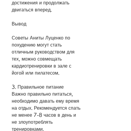
достижения и продолжать 
двигаться вперед.
Вывод
Советы Аниты Луценко по 
похудению могут стать 
отличным руководством для 
тех, можно совмещать 
кардиотренировки в зале с 
йогой или пилатесом.
3. Правильное питание
Важно правильно питаться, 
необходимо давать ему время 
на отдых. Рекомендуется спать 
не менее 7-8 часов в день и 
не злоупотреблять 
тренировками.