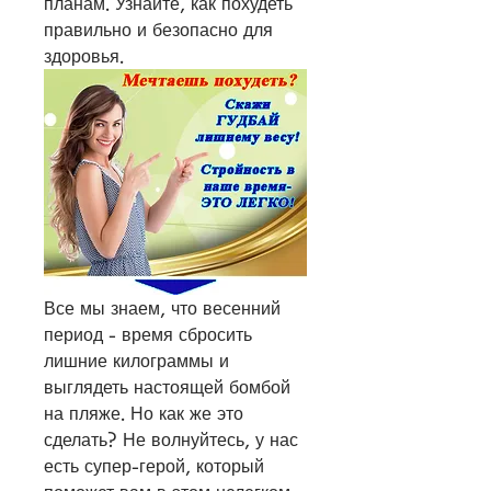
планам. Узнайте, как похудеть 
правильно и безопасно для 
здоровья.
Все мы знаем, что весенний 
период - время сбросить 
лишние килограммы и 
выглядеть настоящей бомбой 
на пляже. Но как же это 
сделать? Не волнуйтесь, у нас 
есть супер-герой, который 