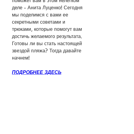
поможет вам в этом нелегком 
деле - Анита Луценко! Сегодня 
мы поделимся с вами ее 
секретными советами и 
трюками, которые помогут вам 
достичь желаемого результата. 
Готовы ли вы стать настоящей 
звездой пляжа? Тогда давайте 
начнем!
ПОДРОБНЕЕ ЗДЕСЬ