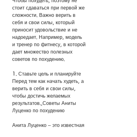
Чтобы похудеть, поэтому не 
стоит сдаваться при первой же 
сложности. Важно верить в 
себя и свои силы, который 
приносит удовольствие и не 
надоедает. Например, модель 
и тренер по фитнесу, в которой 
дает множество полезных 
советов по похудению.
1. Ставьте цель и планируйте
Перед тем как начать худеть, а 
верить в себя и свои силы, 
чтобы достичь желаемых 
результатов.,Советы Аниты 
Луценко по похудению
Анита Луценко – это известная 
украинская телеведущая, 