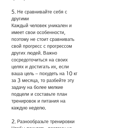
5. Не сравнивайте себя с 
другими
Каждый человек уникален и 
имеет свои особенности, 
поэтому не стоит сравнивать 
свой прогресс с прогрессом 
других людей. Важно 
сосредоточиться на своих 
целях и достигать их, если 
ваша цель – похудеть на 10 кг 
за 3 месяца, то разбейте эту 
задачу на более мелкие 
подцели и составьте план 
тренировок и питания на 
каждую неделю.
2. Разнообразьте тренировки