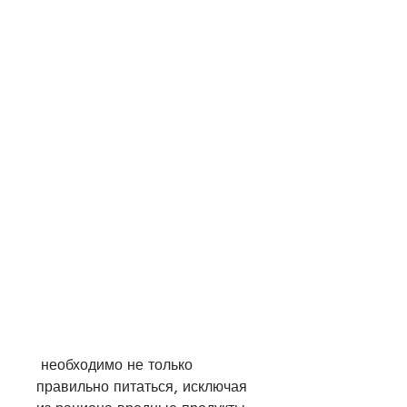
 необходимо не только 
правильно питаться, исключая 