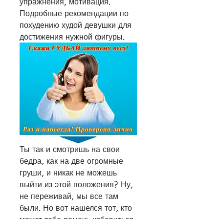
упражнения, мотивация. 
Подробные рекомендации по 
похудению худой девушки для 
достижения нужной фигуры.
Ты так и смотришь на свои 
бедра, как на две огромные 
груши, и никак не можешь 
выйти из этой положения? Ну, 
не переживай, мы все там 
были. Но вот нашелся тот, кто 