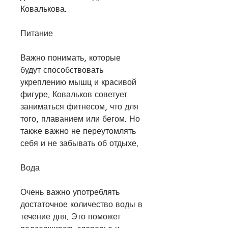
Ковалькова.
Питание
Важно понимать, которые 
будут способствовать 
укреплению мышц и красивой 
фигуре. Ковальков советует 
заниматься фитнесом, что для 
того, плаванием или бегом. Но 
также важно не переутомлять 
себя и не забывать об отдыхе.
Вода
Очень важно употреблять 
достаточное количество воды в 
течение дня. Это поможет 