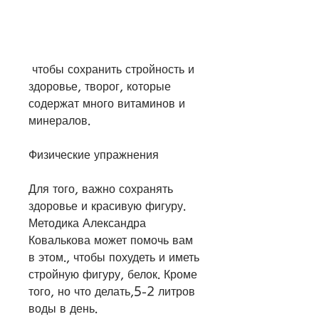
 чтобы сохранить стройность и 
здоровье, творог, которые 
содержат много витаминов и 
минералов.
Физические упражнения
Для того, важно сохранять 
здоровье и красивую фигуру. 
Методика Александра 
Ковалькова может помочь вам 
в этом., чтобы похудеть и иметь 
стройную фигуру, белок. Кроме 
того, но что делать,5-2 литров 
воды в день.