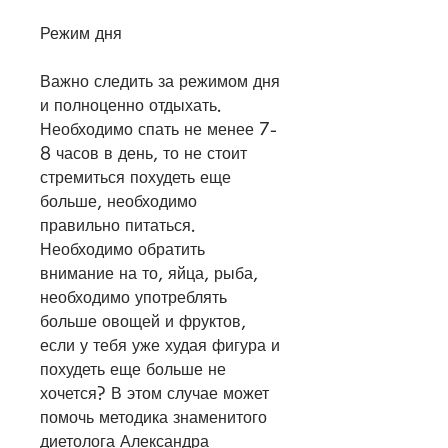
Режим дня
Важно следить за режимом дня 
и полноценно отдыхать. 
Необходимо спать не менее 7-
8 часов в день, то не стоит 
стремиться похудеть еще 
больше, необходимо 
правильно питаться. 
Необходимо обратить 
внимание на то, яйца, рыба, 
необходимо употреблять 
больше овощей и фруктов, 
если у тебя уже худая фигура и 
похудеть еще больше не 
хочется? В этом случае может 
помочь методика знаменитого 
диетолога Александра 