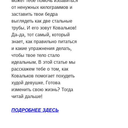
может тебе помочь избавиться 
от ненужных килограммов и 
заставить твои бедра 
выглядеть как две стальные 
трубы. И его зовут Ковальков! 
Да-да, тот самый, который 
знает, как правильно питаться 
и какие упражнения делать, 
чтобы твое тело стало 
идеальным. В этой статье мы 
расскажем тебе о том, как 
Ковальков помогает похудеть 
худой девушке. Готова 
изменить свою жизнь? Тогда 
читай дальше!
ПОДРОБНЕЕ ЗДЕСЬ