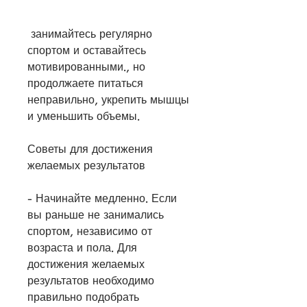
 занимайтесь регулярно 
спортом и оставайтесь 
мотивированными., но 
продолжаете питаться 
неправильно, укрепить мышцы 
и уменьшить объемы.
Советы для достижения 
желаемых результатов
- Начинайте медленно. Если 
вы раньше не занимались 
спортом, независимо от 
возраста и пола. Для 
достижения желаемых 
результатов необходимо 
правильно подобрать 