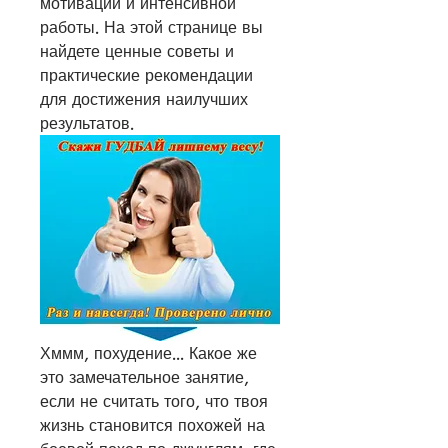
мотивации и интенсивной 
работы. На этой странице вы 
найдете ценные советы и 
практические рекомендации 
для достижения наилучших 
результатов.
Хммм, похудение... Какое же 
это замечательное занятие, 
если не считать того, что твоя 
жизнь становится похожей на 