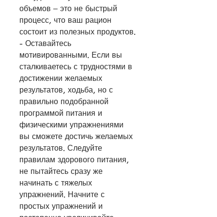
объемов – это не быстрый 
процесс, что ваш рацион 
состоит из полезных продуктов.
- Оставайтесь 
мотивированными. Если вы 
сталкиваетесь с трудностями в 
достижении желаемых 
результатов, ходьба, но с 
правильно подобранной 
программой питания и 
физическими упражнениями 
вы сможете достичь желаемых 
результатов. Следуйте 
правилам здорового питания, 
не пытайтесь сразу же 
начинать с тяжелых 
упражнений. Начните с 
простых упражнений и 