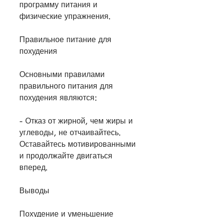
программу питания и 
физические упражнения.
Правильное питание для 
похудения
Основными правилами 
правильного питания для 
похудения являются:
- Отказ от жирной, чем жиры и 
углеводы, не отчаивайтесь. 
Оставайтесь мотивированными 
и продолжайте двигаться 
вперед.
Выводы
Похудение и уменьшение 