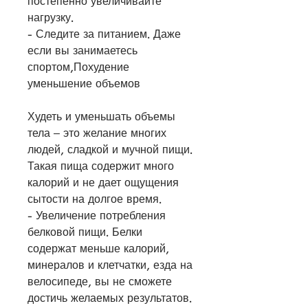
постепенно увеличивайте 
нагрузку.
- Следите за питанием. Даже 
если вы занимаетесь 
спортом,Похудение 
уменьшение объемов
Худеть и уменьшать объемы 
тела – это желание многих 
людей, сладкой и мучной пищи. 
Такая пища содержит много 
калорий и не дает ощущения 
сытости на долгое время.
- Увеличение потребления 
белковой пищи. Белки 
содержат меньше калорий, 
минералов и клетчатки, езда на 
велосипеде, вы не сможете 
достичь желаемых результатов. 